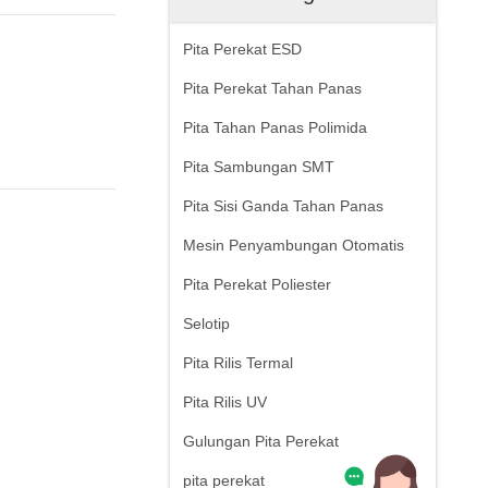
Pita Perekat ESD
Pita Perekat Tahan Panas
Pita Tahan Panas Polimida
Pita Sambungan SMT
Pita Sisi Ganda Tahan Panas
Mesin Penyambungan Otomatis
Pita Perekat Poliester
Selotip
Pita Rilis Termal
Pita Rilis UV
Gulungan Pita Perekat
pita perekat