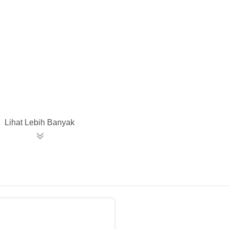
Lihat Lebih Banyak