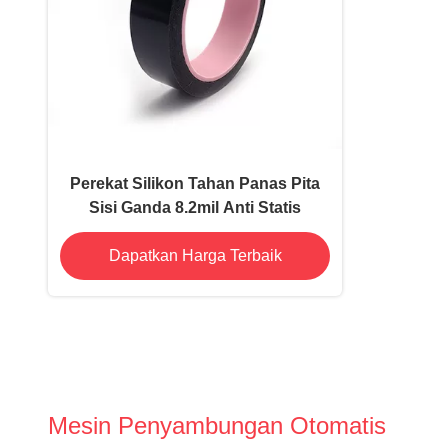
Perekat Silikon Tahan Panas Pita
Sisi Ganda 8.2mil Anti Statis
Dapatkan Harga Terbaik
Mesin Penyambungan Otomatis