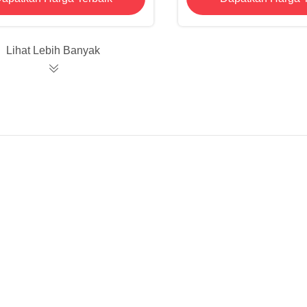
Lihat Lebih Banyak