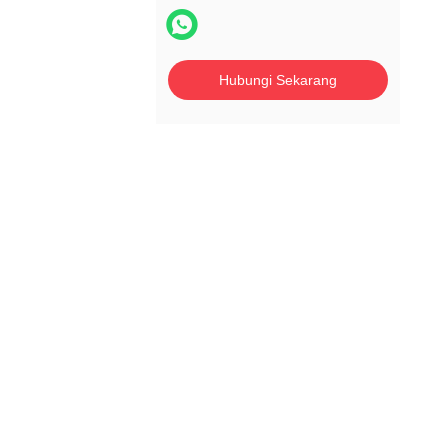
Hubungi Sekarang