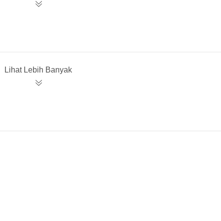
Lihat Lebih Banyak