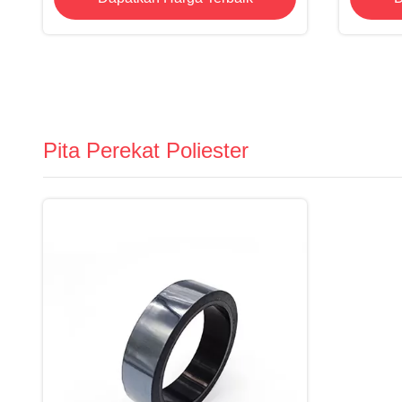
Pita Perekat Poliester