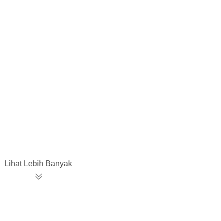
Lihat Lebih Banyak