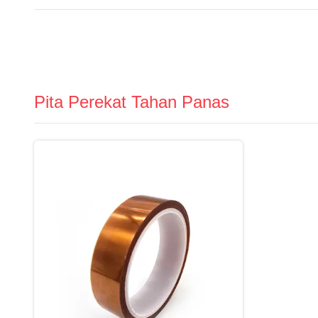
Pita Perekat Tahan Panas