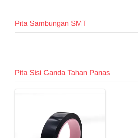
Pita Sambungan SMT
Pita Sisi Ganda Tahan Panas