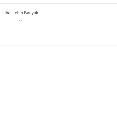
Lihat Lebih Banyak