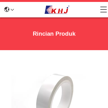
Rincian Produk