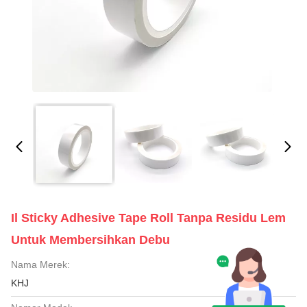
Il Sticky Adhesive Tape Roll Tanpa Residu Lem
Untuk Membersihkan Debu
Nama Merek:
KHJ