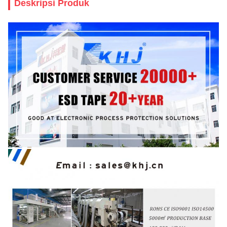
Deskripsi Produk