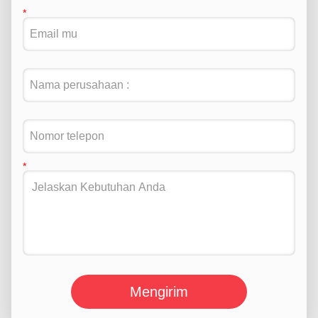
Mengirim