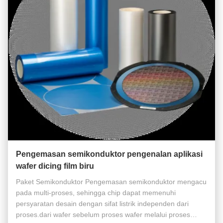
Pengemasan semikonduktor pengenalan aplikasi
wafer dicing film biru
Paket Semikonduktor Pengemasan semikonduktor mengacu
pada multi-proses, sehingga chip dapat memenuhi
persyaratan desain dengan sifat listrik independen dari
proses.dari wafer sebelum proses wafer melalui proses