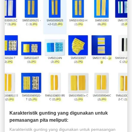
Karakteristik gunting yang digunakan untuk
pemasangan pita meliputi:
Karakteristik gunting yang digunakan untuk pemasangan