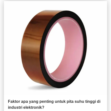
Faktor apa yang penting untuk pita suhu tinggi di
industri elektronik?