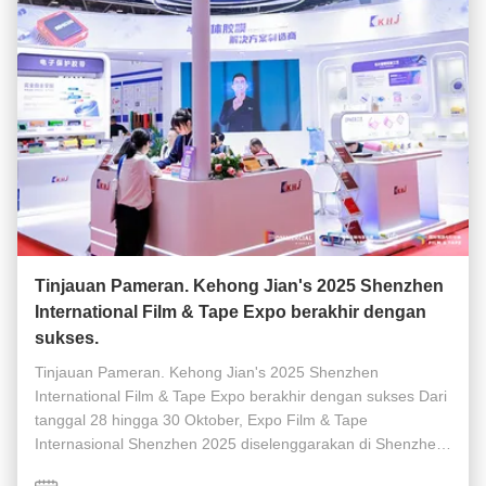
Tinjauan Pameran. Kehong Jian's 2025 Shenzhen
International Film & Tape Expo berakhir dengan
sukses.
Tinjauan Pameran. Kehong Jian's 2025 Shenzhen
International Film & Tape Expo berakhir dengan sukses Dari
tanggal 28 hingga 30 Oktober, Expo Film & Tape
Internasional Shenzhen 2025 diselenggarakan di Shenzhen
World Exhibition & Convention Center.Pada acara industri