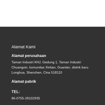
Alamat Kami
Alamat perusahaan
Taman Industri KHJ, Gedung 1, Taman Industri
Chuangxin, komunitas Xintian, Guanlan, distrik baru
Longhua, Shenzhen, Cina 518110
Alamat pabrik
TEL:
86-0755-28102935