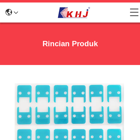
Rincian Produk