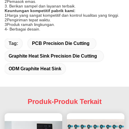
2Pemasok emas.
3. Berikan sampel dan layanan terbaik.
Keuntungan kompetitif pabrik kami:
1Harga yang sangat kompetitif dan kontrol kualitas yang tinggi.
2Pengiriman tepat waktu.
3Produk ramah lingkungan.
4- Berbagai desain.
Tag:
PCB Precision Die Cutting
Graphite Heat Sink Precision Die Cutting
ODM Graphite Heat Sink
Produk-Produk Terkait