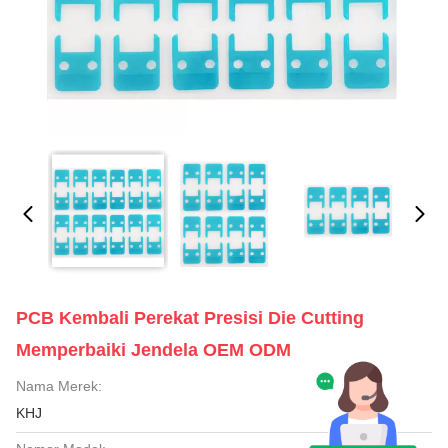
PCB Kembali Perekat Presisi Die Cutting
Memperbaiki Jendela OEM ODM
Nama Merek:
KHJ