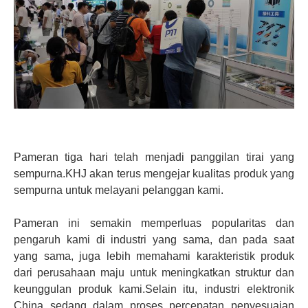
Pameran tiga hari telah menjadi panggilan tirai yang
sempurna.KHJ akan terus mengejar kualitas produk yang
sempurna untuk melayani pelanggan kami.
Pameran ini semakin memperluas popularitas dan
pengaruh kami di industri yang sama, dan pada saat
yang sama, juga lebih memahami karakteristik produk
dari perusahaan maju untuk meningkatkan struktur dan
keunggulan produk kami.Selain itu, industri elektronik
China sedang dalam proses percepatan penyesuaian