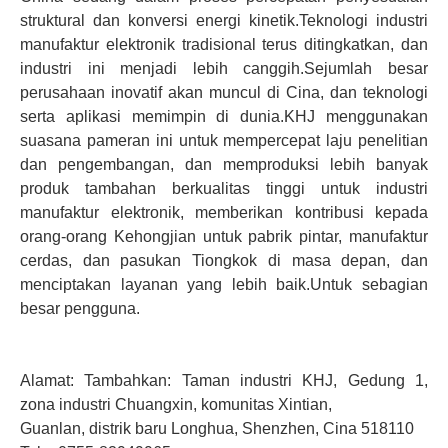
struktural dan konversi energi kinetik.Teknologi industri
manufaktur elektronik tradisional terus ditingkatkan, dan
industri ini menjadi lebih canggih.Sejumlah besar
perusahaan inovatif akan muncul di Cina, dan teknologi
serta aplikasi memimpin di dunia.KHJ menggunakan
suasana pameran ini untuk mempercepat laju penelitian
dan pengembangan, dan memproduksi lebih banyak
produk tambahan berkualitas tinggi untuk industri
manufaktur elektronik, memberikan kontribusi kepada
orang-orang Kehongjian untuk pabrik pintar, manufaktur
cerdas, dan pasukan Tiongkok di masa depan, dan
menciptakan layanan yang lebih baik.Untuk sebagian
besar pengguna.
Alamat: Tambahkan: Taman industri KHJ, Gedung 1,
zona industri Chuangxin, komunitas Xintian,
Guanlan, distrik baru Longhua, Shenzhen, Cina 518110