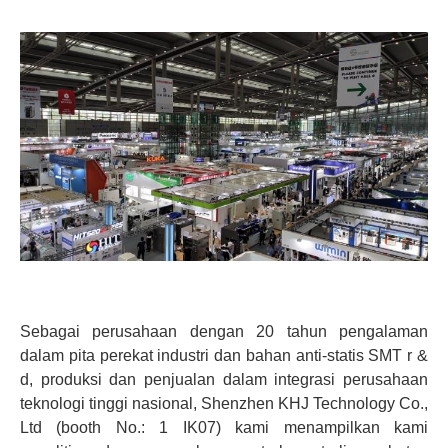
Sebagai perusahaan dengan 20 tahun pengalaman
dalam pita perekat industri dan bahan anti-statis SMT r &
d, produksi dan penjualan dalam integrasi perusahaan
teknologi tinggi nasional, Shenzhen KHJ Technology Co.,
Ltd (booth No.: 1 IK07) kami menampilkan kami