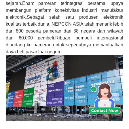
sejarah.Enam pameran terintegrasi bersama, upaya
membangun platform konektivitas industri manufaktur
elektronik.Sebagai salah satu produsen elektronik
kualitas terbaik dunia, NEPCON ASIA telah menarik lebih
dari 800 peserta pameran dari 38 negara dan wilayah
dan 60.000 pembeli.Ribuan pembeli internasional
diundang ke pameran untuk sepenuhnya memanfaatkan
daya beli pasar luar negeri.