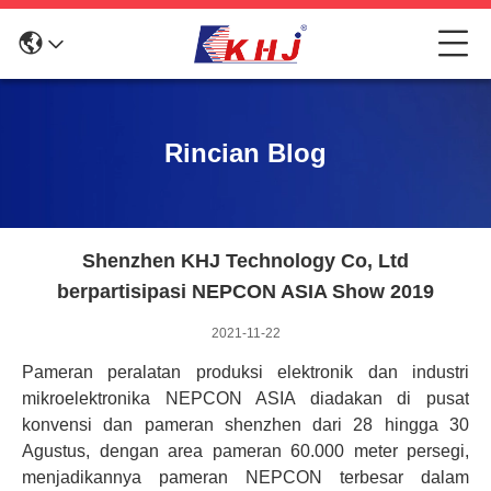
Rincian Blog
Shenzhen KHJ Technology Co, Ltd
berpartisipasi NEPCON ASIA Show 2019
2021-11-22
Pameran peralatan produksi elektronik dan industri
mikroelektronika NEPCON ASIA diadakan di pusat
konvensi dan pameran shenzhen dari 28 hingga 30
Agustus, dengan area pameran 60.000 meter persegi,
menjadikannya pameran NEPCON terbesar dalam