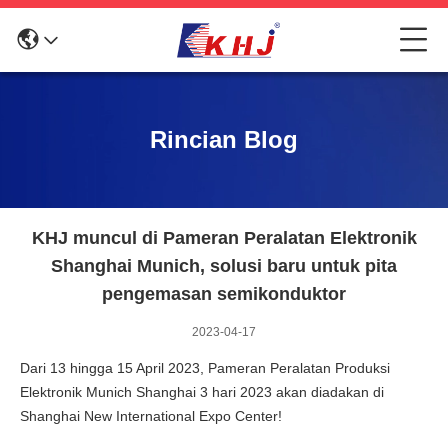
Rincian Blog
KHJ muncul di Pameran Peralatan Elektronik
Shanghai Munich, solusi baru untuk pita
pengemasan semikonduktor
2023-04-17
Dari 13 hingga 15 April 2023, Pameran Peralatan Produksi
Elektronik Munich Shanghai 3 hari 2023 akan diadakan di
Shanghai New International Expo Center!