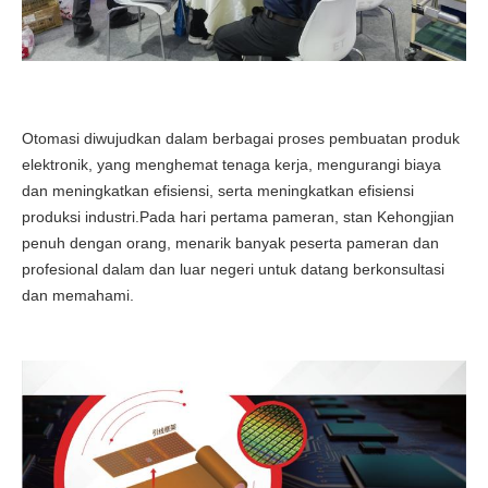
Otomasi diwujudkan dalam berbagai proses pembuatan produk
elektronik, yang menghemat tenaga kerja, mengurangi biaya
dan meningkatkan efisiensi, serta meningkatkan efisiensi
produksi industri.Pada hari pertama pameran, stan Kehongjian
penuh dengan orang, menarik banyak peserta pameran dan
profesional dalam dan luar negeri untuk datang berkonsultasi
dan memahami.