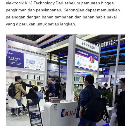
elektronik KHJ Technology.Dari sebelum pemuatan hingga
pengiriman dan penyimpanan, Kehongjian dapat memuaskan
pelanggan dengan bahan tambahan dan bahan habis pakai
yang diperlukan untuk setiap langkah.