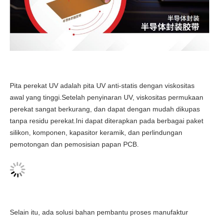
Pita perekat UV adalah pita UV anti-statis dengan viskositas
awal yang tinggi.Setelah penyinaran UV, viskositas permukaan
perekat sangat berkurang, dan dapat dengan mudah dikupas
tanpa residu perekat.Ini dapat diterapkan pada berbagai paket
silikon, komponen, kapasitor keramik, dan perlindungan
pemotongan dan pemosisian papan PCB.
Selain itu, ada solusi bahan pembantu proses manufaktur