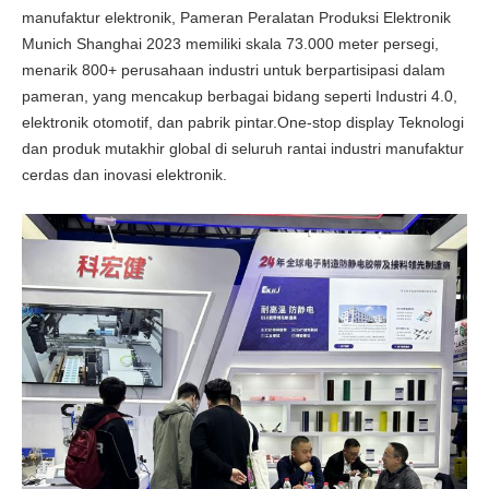
manufaktur elektronik, Pameran Peralatan Produksi Elektronik
Munich Shanghai 2023 memiliki skala 73.000 meter persegi,
menarik 800+ perusahaan industri untuk berpartisipasi dalam
pameran, yang mencakup berbagai bidang seperti Industri 4.0,
elektronik otomotif, dan pabrik pintar.One-stop display Teknologi
dan produk mutakhir global di seluruh rantai industri manufaktur
cerdas dan inovasi elektronik.