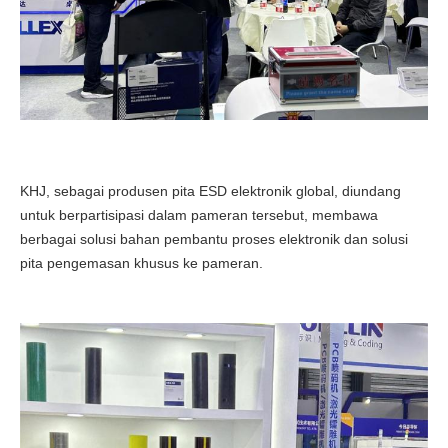
KHJ, sebagai produsen pita ESD elektronik global, diundang
untuk berpartisipasi dalam pameran tersebut, membawa
berbagai solusi bahan pembantu proses elektronik dan solusi
pita pengemasan khusus ke pameran.