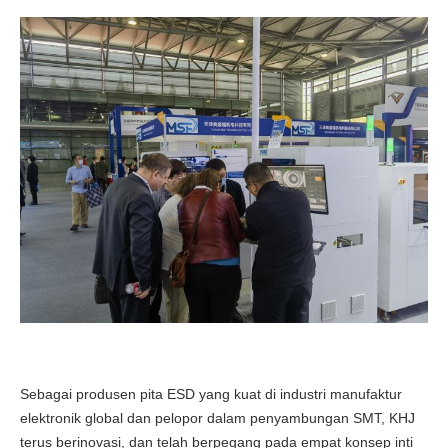
Sebagai produsen pita ESD yang kuat di industri manufaktur
elektronik global dan pelopor dalam penyambungan SMT, KHJ
terus berinovasi, dan telah berpegang pada empat konsep inti