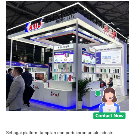
Sebagai platform tampilan dan pertukaran untuk industri