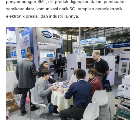
penyambungan SMT, dll. produk digunakan dalam pembuatan
semikonduktor, komunikasi optik 5G, tampilan optoelektronik,
elektronik presisi, dan industri lainnya.