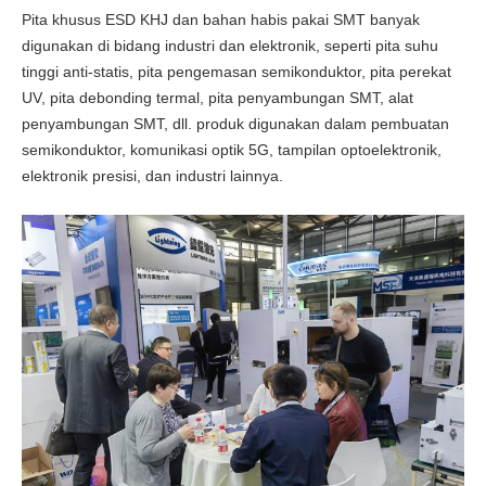
Pita khusus ESD KHJ dan bahan habis pakai SMT banyak
digunakan di bidang industri dan elektronik, seperti pita suhu
tinggi anti-statis, pita pengemasan semikonduktor, pita perekat
UV, pita debonding termal, pita penyambungan SMT, alat
penyambungan SMT, dll. produk digunakan dalam pembuatan
semikonduktor, komunikasi optik 5G, tampilan optoelektronik,
elektronik presisi, dan industri lainnya.