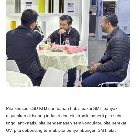
Pita khusus ESD KHJ dan bahan habis pakai SMT banyak
digunakan di bidang industri dan elektronik, seperti pita suhu
tinggi anti-statis, pita pengemasan semikonduktor, pita perekat
UV, pita debonding termal, pita penyambungan SMT, alat