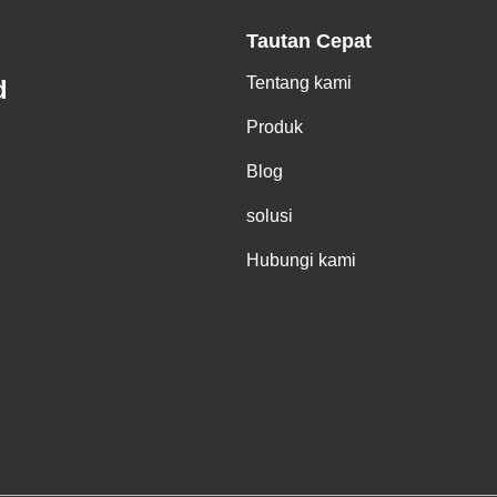
Tautan Cepat
Tentang kami
d
Produk
Blog
solusi
Hubungi kami