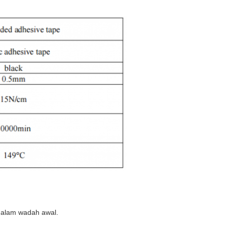
dalam wadah awal.