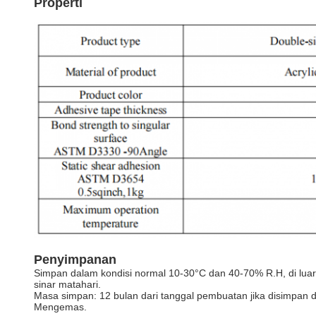
Properti
Penyimpanan
Simpan dalam kondisi normal 10-30°C dan 40-70% R.H, di luar
sinar matahari.
Masa simpan: 12 bulan dari tanggal pembuatan jika disimpan 
Mengemas.