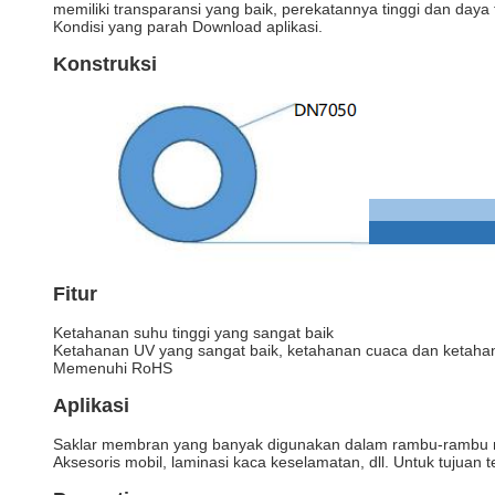
memiliki transparansi yang baik, perekatannya tinggi dan daya
Kondisi yang parah Download aplikasi.
Konstruksi
Fitur
Ketahanan suhu tinggi yang sangat baik
Ketahanan UV yang sangat baik, ketahanan cuaca dan ketahan
Memenuhi RoHS
Aplikasi
Saklar membran yang banyak digunakan dalam rambu-rambu m
Aksesoris mobil, laminasi kaca keselamatan, dll. Untuk tujuan t