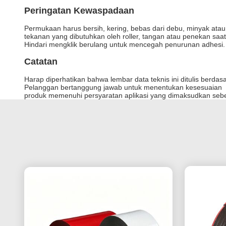
Peringatan Kewaspadaan
Permukaan harus bersih, kering, bebas dari debu, minyak atau
tekanan yang dibutuhkan oleh roller, tangan atau penekan sa
Hindari mengklik berulang untuk mencegah penurunan adhesi.
Catatan
Harap diperhatikan bahwa lembar data teknis ini ditulis berdas
Pelanggan bertanggung jawab untuk menentukan kesesuaian
produk memenuhi persyaratan aplikasi yang dimaksudkan sebel