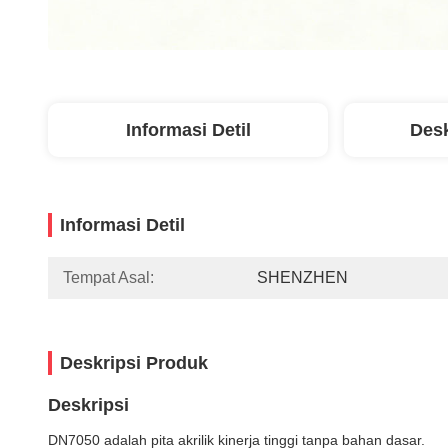
Informasi Detil
Desk
Informasi Detil
Tempat Asal:
SHENZHEN
Deskripsi Produk
Deskripsi
DN7050 adalah pita akrilik kinerja tinggi tanpa bahan dasar.