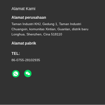
Alamat Kami
Alamat perusahaan
Taman Industri KHJ, Gedung 1, Taman Industri
Chuangxin, komunitas Xintian, Guanlan, distrik baru
Longhua, Shenzhen, Cina 518110
Alamat pabrik
TEL:
86-0755-28102935