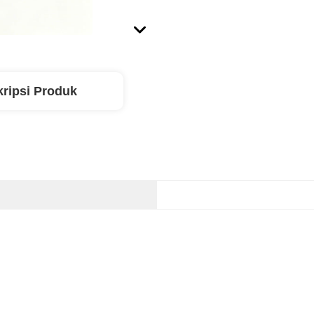
ripsi Produk