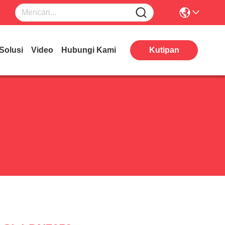
Solusi
Video
Hubungi Kami
Kutipan