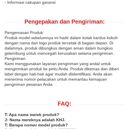
- Informasi cakupan garansi
Pengepakan dan Pengiriman:
Pengemasan Produk:
Produk model sebelumnya ini hadir dalam kotak kardus kokoh
dengan nama dan logo produk tercetak di bagian depan. Di
dalamnya, produk dibungkus dengan aman dalam bungkus
gelembung untuk mencegah kerusakan selama pengiriman.
Pengiriman:
Kami menggunakan layanan pengiriman yang andal untuk
mengirimkan produk ke pintu Anda. Produk dikemas dan diberi
label dengan hati-hati agar mudah diidentifikasi. Anda akan
menerima nomor pelacakan untuk memantau kemajuan
pengiriman pesanan Anda.
FAQ:
T: Apa nama merek produk?
J: Nama mereknya adalah KHJ.
T: Berapa nomor model produk?