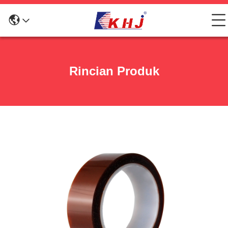
Rincian Produk