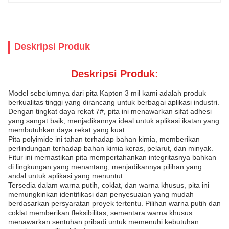
Deskripsi Produk
Deskripsi Produk:
Model sebelumnya dari pita Kapton 3 mil kami adalah produk
berkualitas tinggi yang dirancang untuk berbagai aplikasi industri.
Dengan tingkat daya rekat 7#, pita ini menawarkan sifat adhesi
yang sangat baik, menjadikannya ideal untuk aplikasi ikatan yang
membutuhkan daya rekat yang kuat.
Pita polyimide ini tahan terhadap bahan kimia, memberikan
perlindungan terhadap bahan kimia keras, pelarut, dan minyak.
Fitur ini memastikan pita mempertahankan integritasnya bahkan
di lingkungan yang menantang, menjadikannya pilihan yang
andal untuk aplikasi yang menuntut.
Tersedia dalam warna putih, coklat, dan warna khusus, pita ini
memungkinkan identifikasi dan penyesuaian yang mudah
berdasarkan persyaratan proyek tertentu. Pilihan warna putih dan
coklat memberikan fleksibilitas, sementara warna khusus
menawarkan sentuhan pribadi untuk memenuhi kebutuhan