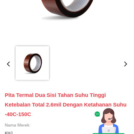
Pita Termal Dua Sisi Tahan Suhu Tinggi
Ketebalan Total 2.6mil Dengan Ketahanan Suhu
-40C-150C
Nama Merek:
KHJ