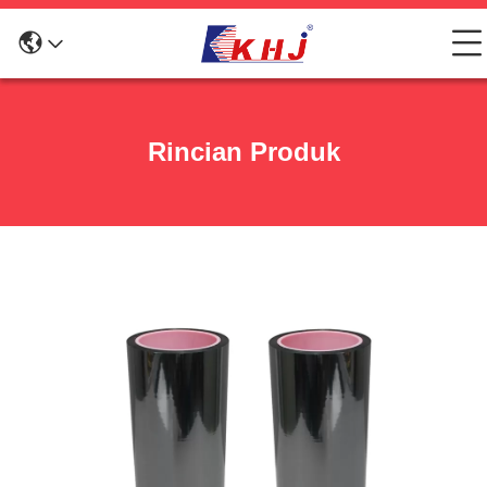
Rincian Produk