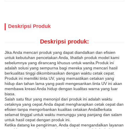
Deskripsi Produk
Deskripsi produk:
Jika Anda mencari produk yang dapat diandalkan dan efisien
untuk kebutuhan pencetakan Anda, lihatlah produk model kami
sebelumnya yang dirancang khusus untuk wanita.Produk ini
adalah solusi yang sempurna bagi mereka yang mencari hasil
berkualitas tinggi dikombinasikan dengan waktu cetak cepat.
Produk ini memiliki tinta UV, yang memastikan cetakan yang
hidup dan tahan lama yang pasti mengesankan.tinta UV ini akan
membawa kreasi Anda hidup dengan kualitas warna yang luar
biasa.
Salah satu fitur yang menonjol dari produk ini adalah waktu
cetaknya yang cepat.Anda dapat mengharapkan cetak cepat dan
efisien tanpa mengorbankan kualitas cetakan AndaBerkata
selamat tinggal untuk waktu menunggu yang panjang dan salam
untuk hasil cepat dengan produk ini.
Ketika datang ke pengiriman, Anda dapat mengandalkan layanan