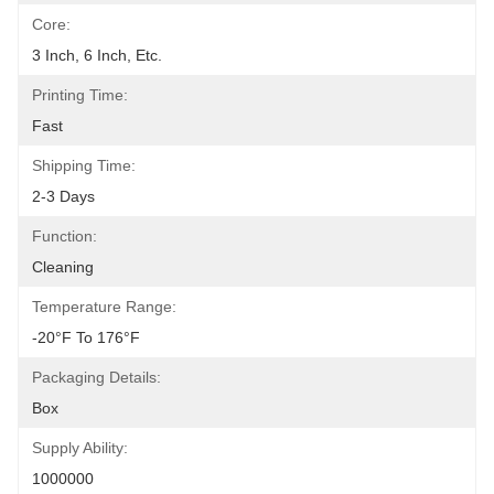
Core:
3 Inch, 6 Inch, Etc.
Printing Time:
Fast
Shipping Time:
2-3 Days
Function:
Cleaning
Temperature Range:
-20°F To 176°F
Packaging Details:
Box
Supply Ability:
1000000