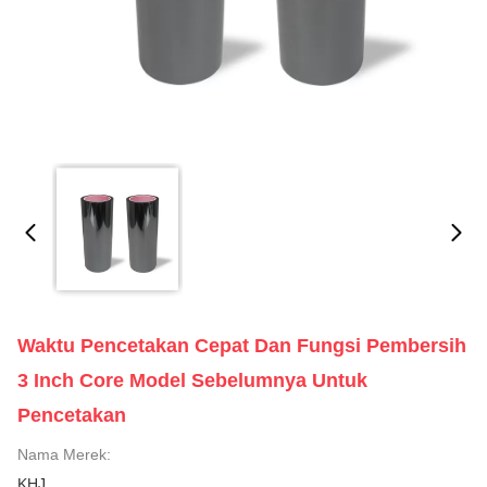
Waktu Pencetakan Cepat Dan Fungsi Pembersih
3 Inch Core Model Sebelumnya Untuk
Pencetakan
Nama Merek:
KHJ