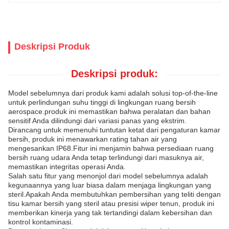
Deskripsi Produk
Deskripsi produk:
Model sebelumnya dari produk kami adalah solusi top-of-the-line
untuk perlindungan suhu tinggi di lingkungan ruang bersih
aerospace.produk ini memastikan bahwa peralatan dan bahan
sensitif Anda dilindungi dari variasi panas yang ekstrim.
Dirancang untuk memenuhi tuntutan ketat dari pengaturan kamar
bersih, produk ini menawarkan rating tahan air yang
mengesankan IP68.Fitur ini menjamin bahwa persediaan ruang
bersih ruang udara Anda tetap terlindungi dari masuknya air,
memastikan integritas operasi Anda.
Salah satu fitur yang menonjol dari model sebelumnya adalah
kegunaannya yang luar biasa dalam menjaga lingkungan yang
steril.Apakah Anda membutuhkan pembersihan yang teliti dengan
tisu kamar bersih yang steril atau presisi wiper tenun, produk ini
memberikan kinerja yang tak tertandingi dalam kebersihan dan
kontrol kontaminasi.