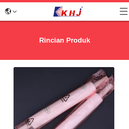
Rincian Produk