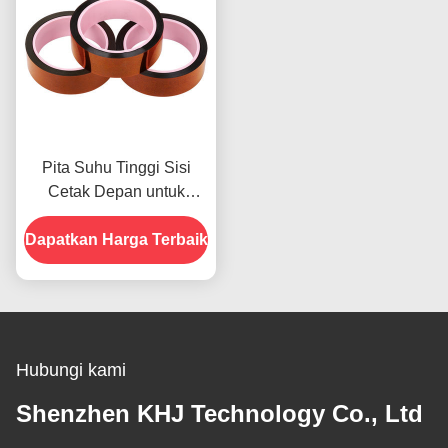
Pita Suhu Tinggi Sisi
Cetak Depan untuk
Produk Dalam Stok
Dapatkan Harga Terbaik
Hubungi kami
Shenzhen KHJ Technology Co., Ltd