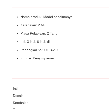
Nama produk: Model sebelumnya
Ketebalan: 2 Mil
Masa Pelapisan: 2 Tahun
Inti: 3 inci, 6 inci, dll.
Penangkal Api: UL94V-0
Fungsi: Penyimpanan
Inti
Desain
Ketebalan