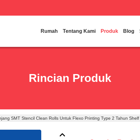
Rumah
Tentang Kami
Produk
Blog
Rincian Produk
jang SMT Stencil Clean Rolls Untuk Flexo Printing Type 2 Tahun Shelf 