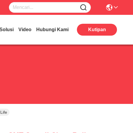
Solusi
Video
Hubungi Kami
Kutipan
Life