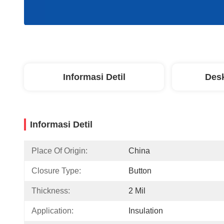
Informasi Detil
Desk
Informasi Detil
Place Of Origin:
China
Closure Type:
Button
Thickness:
2 Mil
Application:
Insulation