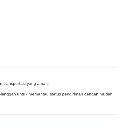
n transportasi yang aman.
a pelanggan untuk memantau status pengiriman dengan mudah.