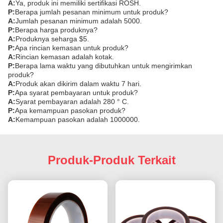
A:
Ya, produk ini memiliki sertifikasi ROSH.
P:
Berapa jumlah pesanan minimum untuk produk?
A:
Jumlah pesanan minimum adalah 5000.
P:
Berapa harga produknya?
A:
Produknya seharga $5.
P:
Apa rincian kemasan untuk produk?
A:
Rincian kemasan adalah kotak.
P:
Berapa lama waktu yang dibutuhkan untuk mengirimkan
produk?
A:
Produk akan dikirim dalam waktu 7 hari.
P:
Apa syarat pembayaran untuk produk?
A:
Syarat pembayaran adalah 280 ° C.
P:
Apa kemampuan pasokan produk?
A:
Kemampuan pasokan adalah 1000000.
Produk-Produk Terkait