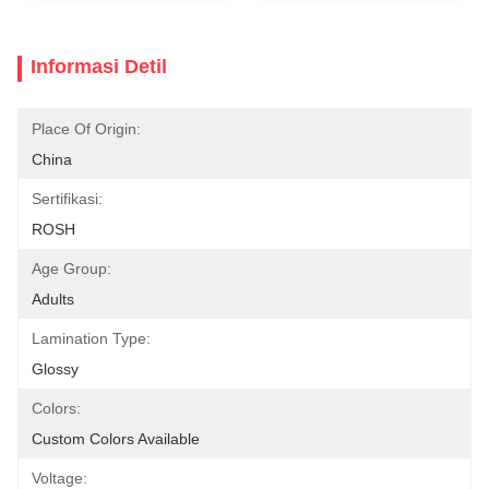
Informasi Detil
Place Of Origin:
China
Sertifikasi:
ROSH
Age Group:
Adults
Lamination Type:
Glossy
Colors:
Custom Colors Available
Voltage: