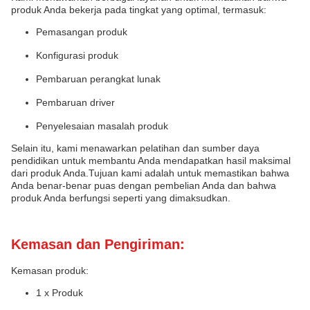
produk Anda bekerja pada tingkat yang optimal, termasuk:
Pemasangan produk
Konfigurasi produk
Pembaruan perangkat lunak
Pembaruan driver
Penyelesaian masalah produk
Selain itu, kami menawarkan pelatihan dan sumber daya
pendidikan untuk membantu Anda mendapatkan hasil maksimal
dari produk Anda.Tujuan kami adalah untuk memastikan bahwa
Anda benar-benar puas dengan pembelian Anda dan bahwa
produk Anda berfungsi seperti yang dimaksudkan.
Kemasan dan Pengiriman:
Kemasan produk:
1 x Produk