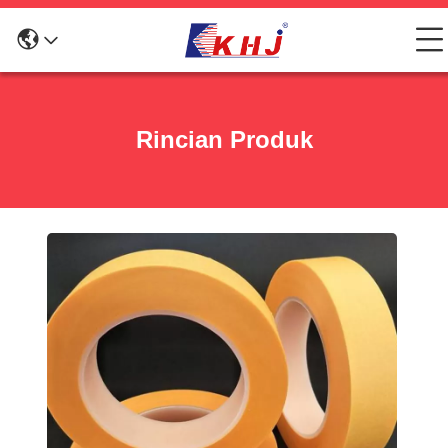
Rincian Produk