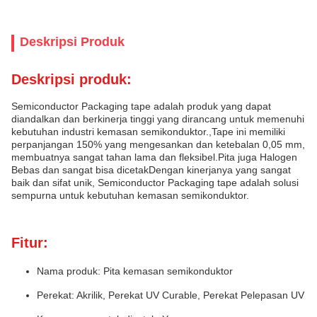
Deskripsi Produk
Deskripsi produk:
Semiconductor Packaging tape adalah produk yang dapat
diandalkan dan berkinerja tinggi yang dirancang untuk memenuhi
kebutuhan industri kemasan semikonduktor.,Tape ini memiliki
perpanjangan 150% yang mengesankan dan ketebalan 0,05 mm,
membuatnya sangat tahan lama dan fleksibel.Pita juga Halogen
Bebas dan sangat bisa dicetakDengan kinerjanya yang sangat
baik dan sifat unik, Semiconductor Packaging tape adalah solusi
sempurna untuk kebutuhan kemasan semikonduktor.
Fitur:
Nama produk: Pita kemasan semikonduktor
Perekat: Akrilik, Perekat UV Curable, Perekat Pelepasan UV