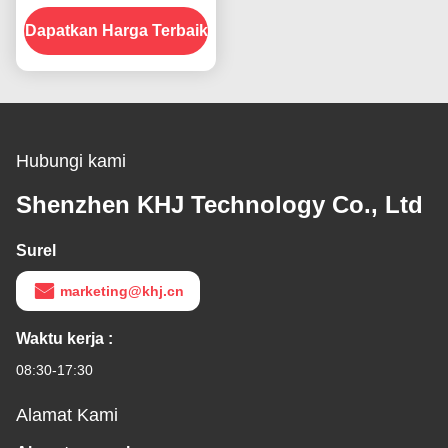
Produk Dalam Stok
Dapatkan Harga Terbaik
Hubungi kami
Shenzhen KHJ Technology Co., Ltd
Surel
marketing@khj.cn
Waktu kerja :
08:30-17:30
Alamat Kami