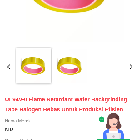
UL94V-0 Flame Retardant Wafer Backgrinding
Tape Halogen Bebas Untuk Produksi Efisien
Nama Merek:
KHJ