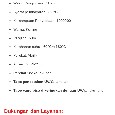
Waktu Pengiriman: 7 Hari
Syarat pembayaran: 280°C
Kemampuan Penyediaan: 1000000
Warna: Kuning
Panjang: 50m
Ketahanan suhu: -60°C~+180°C
Perekat: Akrilik
Adhesi: 2,5N/25mm
Perekat UV:
Ya, aku tahu.
Tape pencetakan UV:
Ya, aku tahu.
Tape yang bisa dikeringkan dengan UV:
Ya, aku tahu.
Dukungan dan Layanan: