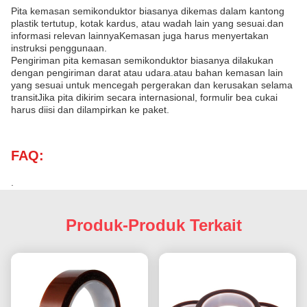
Pita kemasan semikonduktor biasanya dikemas dalam kantong
plastik tertutup, kotak kardus, atau wadah lain yang sesuai.dan
informasi relevan lainnyaKemasan juga harus menyertakan
instruksi penggunaan.
Pengiriman pita kemasan semikonduktor biasanya dilakukan
dengan pengiriman darat atau udara.atau bahan kemasan lain
yang sesuai untuk mencegah pergerakan dan kerusakan selama
transitJika pita dikirim secara internasional, formulir bea cukai
harus diisi dan dilampirkan ke paket.
FAQ:
.
Produk-Produk Terkait