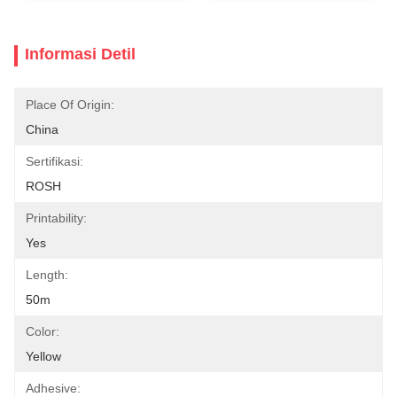
Informasi Detil
Place Of Origin:
China
Sertifikasi:
ROSH
Printability:
Yes
Length:
50m
Color:
Yellow
Adhesive: