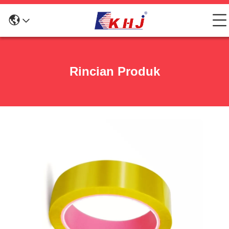
Rincian Produk