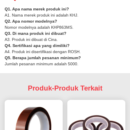
Q1. Apa nama merek produk ini?
A1. Nama merek produk ini adalah KHJ.
Q2. Apa nomor modelnya?
Nomor modelnya adalah KHP863MS.
Q3. Di mana produk ini dibuat?
A3. Produk ini dibuat di Cina.
Q4. Sertifikasi apa yang dimiliki?
A4. Produk ini disertifikasi dengan ROSH.
Q5. Berapa jumlah pesanan minimum?
Jumlah pesanan minimum adalah 5000.
Produk-Produk Terkait