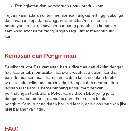
Peningkatan dan pembaruan untuk produk kami
Tujuan kami adalah untuk memberikan tingkat tertinggi dukungan
dan layanan kepada pelanggan kami Jika Anda memiliki
pertanyaan atau kekhawatiran tentang produk pita kemasan
semikonduktor kamiTolong jangan ragu untuk menghubungi
kami.
Kemasan dan Pengiriman:
Semikonduktor Pita kemasan harus dikemas dan dikirim dengan
hati-hati untuk memastikan bahwa produk tiba dalam kondisi
baik.Semua kemasan harus mencakup lapisan dalam bubble
wrap untuk melindungi produk dari dampak dan getaran, dan
lapisan luar kardus bergelombang untuk memberikan
perlindungan tambahan. Paket harus diberi label yang jelas
dengan nama barang, alamat tujuan, dan rincian kontak
pengirim.Semua pengiriman harus dilacak, dan diasuransikan jika
nilai barangnya tinggi.
FAQ: