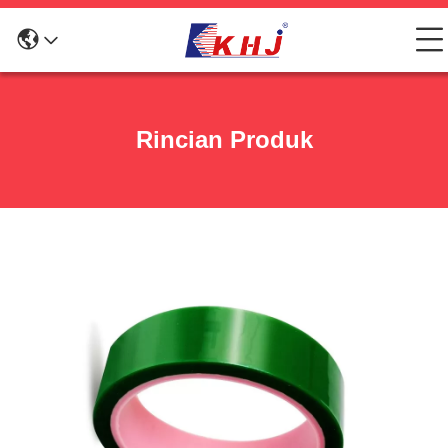
Rincian Produk