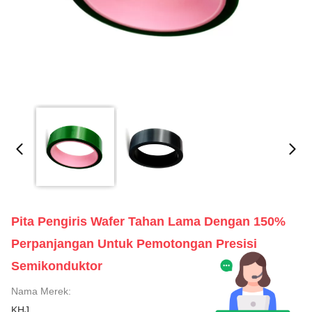
Pita Pengiris Wafer Tahan Lama Dengan 150%
Perpanjangan Untuk Pemotongan Presisi
Semikonduktor
Nama Merek:
KHJ