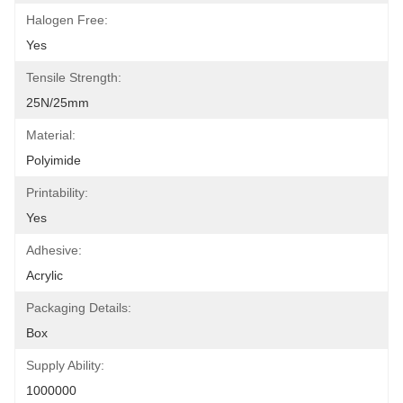
Halogen Free:
Yes
Tensile Strength:
25N/25mm
Material:
Polyimide
Printability:
Yes
Adhesive:
Acrylic
Packaging Details:
Box
Supply Ability:
1000000