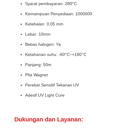
Syarat pembayaran: 280°C
Kemampuan Penyediaan: 1000000
Ketebalan: 0,05 mm
Lebar: 10mm
Bebas halogen: Ya
Ketahanan suhu: -60°C~+180°C
Panjang: 50m
Pita Wagner
Perekat Sensitif Tekanan UV
Adesif UV Light Cure
Dukungan dan Layanan: