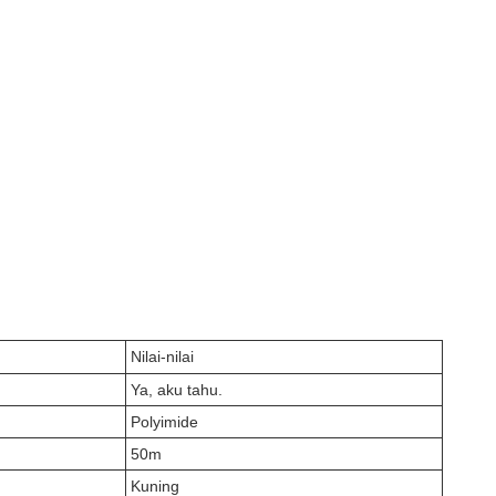
Nilai-nilai
Ya, aku tahu.
Polyimide
50m
Kuning