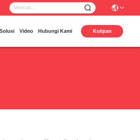
Solusi
Video
Hubungi Kami
Kutipan