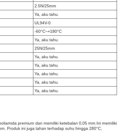
2.5N/25mm
Ya, aku tahu.
UL94V-0
-60°C~+180°C
Ya, aku tahu.
25N/25mm
Ya, aku tahu.
Ya, aku tahu.
Ya, aku tahu.
Ya, aku tahu.
Ya, aku tahu.
 poliamida premium dan memiliki ketebalan 0,05 mm.Ini memiliki
mm. Produk ini juga tahan terhadap suhu hingga 280°C,