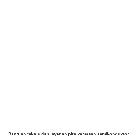
Bantuan teknis dan layanan pita kemasan semikonduktor