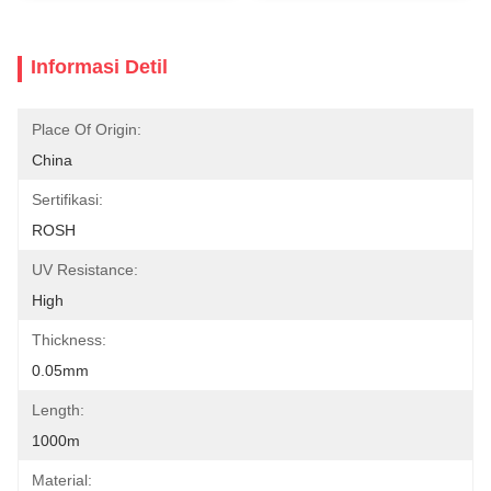
Informasi Detil
Place Of Origin:
China
Sertifikasi:
ROSH
UV Resistance:
High
Thickness:
0.05mm
Length:
1000m
Material: