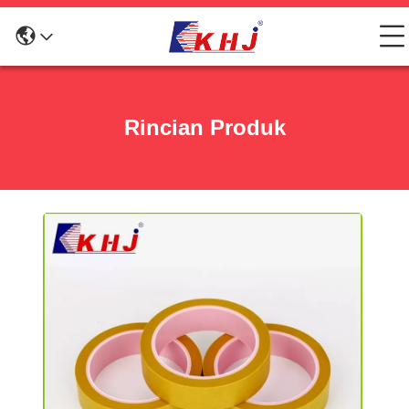
Rincian Produk