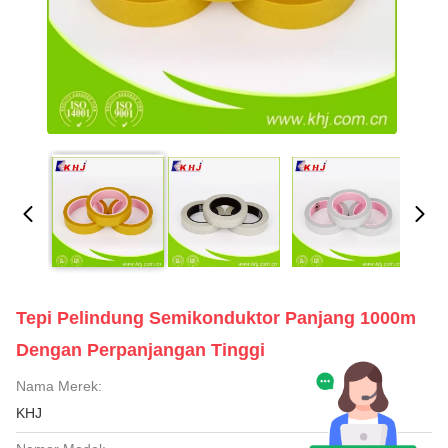
Tepi Pelindung Semikonduktor Panjang 1000m
Dengan Perpanjangan Tinggi
Nama Merek:
KHJ