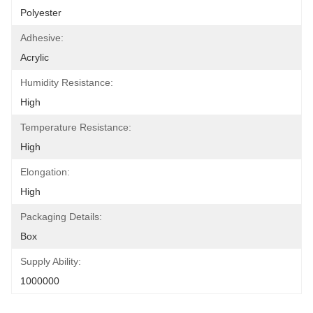
Polyester
Adhesive:
Acrylic
Humidity Resistance:
High
Temperature Resistance:
High
Elongation:
High
Packaging Details:
Box
Supply Ability:
1000000