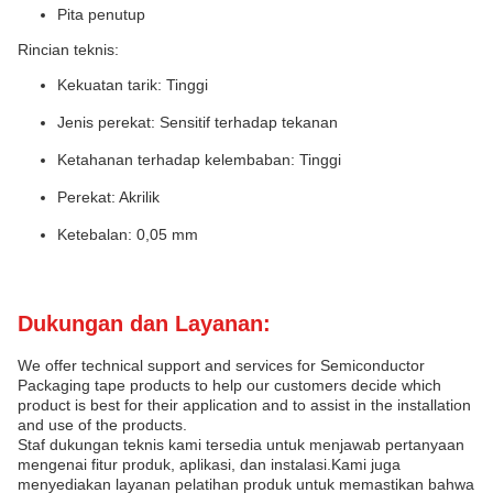
Pita penutup
Rincian teknis:
Kekuatan tarik: Tinggi
Jenis perekat: Sensitif terhadap tekanan
Ketahanan terhadap kelembaban: Tinggi
Perekat: Akrilik
Ketebalan: 0,05 mm
Dukungan dan Layanan:
We offer technical support and services for Semiconductor
Packaging tape products to help our customers decide which
product is best for their application and to assist in the installation
and use of the products.
Staf dukungan teknis kami tersedia untuk menjawab pertanyaan
mengenai fitur produk, aplikasi, dan instalasi.Kami juga
menyediakan layanan pelatihan produk untuk memastikan bahwa