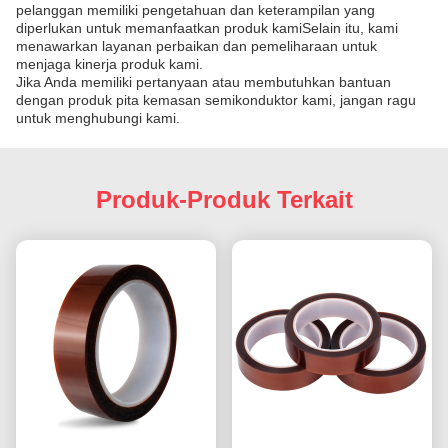
pelanggan memiliki pengetahuan dan keterampilan yang
diperlukan untuk memanfaatkan produk kamiSelain itu, kami
menawarkan layanan perbaikan dan pemeliharaan untuk
menjaga kinerja produk kami.
Jika Anda memiliki pertanyaan atau membutuhkan bantuan
dengan produk pita kemasan semikonduktor kami, jangan ragu
untuk menghubungi kami.
Produk-Produk Terkait