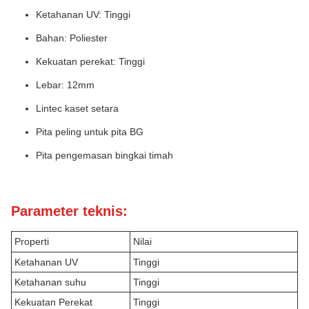
Ketahanan UV: Tinggi
Bahan: Poliester
Kekuatan perekat: Tinggi
Lebar: 12mm
Lintec kaset setara
Pita peling untuk pita BG
Pita pengemasan bingkai timah
Parameter teknis:
Properti
Nilai
Ketahanan UV
Tinggi
Ketahanan suhu
Tinggi
Kekuatan Perekat
Tinggi