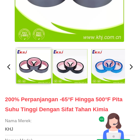
200% Perpanjangan -65°F Hingga 500°F Pita
Suhu Tinggi Dengan Sifat Tahan Kimia
Nama Merek:
KHJ