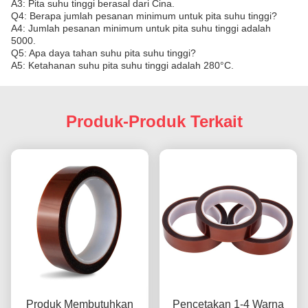
A3: Pita suhu tinggi berasal dari Cina.
Q4: Berapa jumlah pesanan minimum untuk pita suhu tinggi?
A4: Jumlah pesanan minimum untuk pita suhu tinggi adalah
5000.
Q5: Apa daya tahan suhu pita suhu tinggi?
A5: Ketahanan suhu pita suhu tinggi adalah 280°C.
Produk-Produk Terkait
Produk Membutuhkan
Pencetakan 1-4 Warna