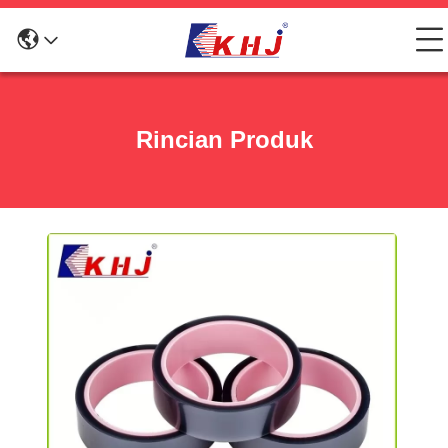
Rincian Produk