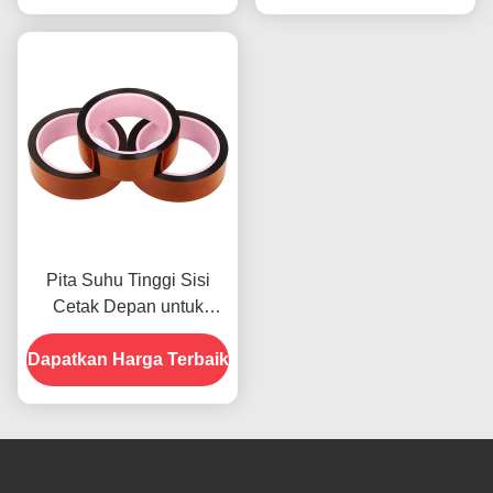
2.5N/25mm
Pita Suhu Tinggi Sisi
Cetak Depan untuk
Produk Dalam Stok
Dapatkan Harga Terbaik