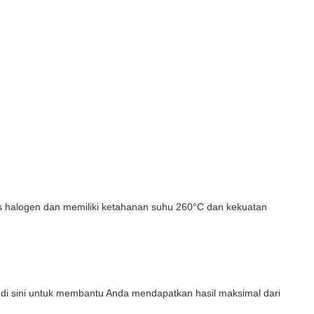
ebas halogen dan memiliki ketahanan suhu 260°C dan kekuatan
 di sini untuk membantu Anda mendapatkan hasil maksimal dari