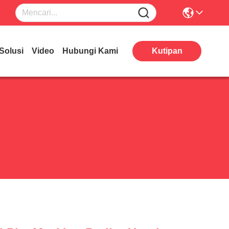
Solusi
Video
Hubungi Kami
Kutipan