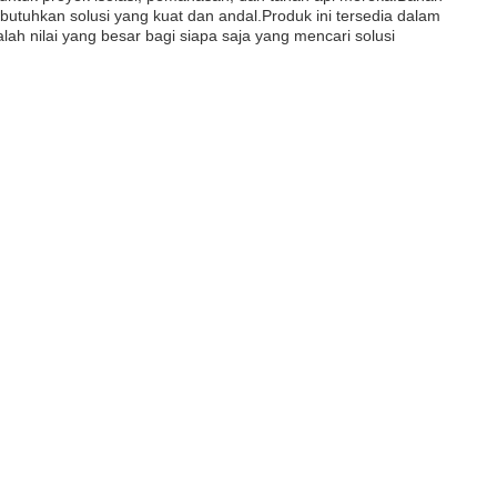
butuhkan solusi yang kuat dan andal.Produk ini tersedia dalam
h nilai yang besar bagi siapa saja yang mencari solusi