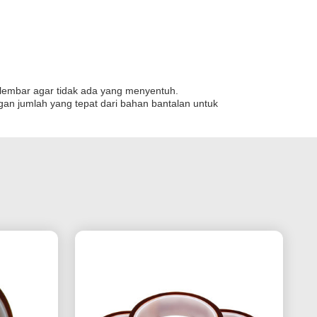
p lembar agar tidak ada yang menyentuh.
gan jumlah yang tepat dari bahan bantalan untuk