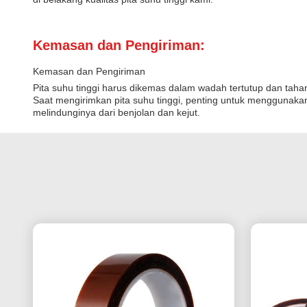
Kemasan dan Pengiriman:
Kemasan dan Pengiriman
Pita suhu tinggi harus dikemas dalam wadah tertutup dan taha
Saat mengirimkan pita suhu tinggi, penting untuk menggunaka
melindunginya dari benjolan dan kejut.