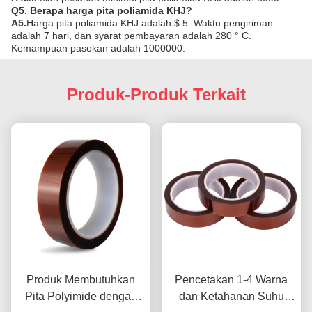
Q5. Berapa harga pita poliamida KHJ?
A5.
Harga pita poliamida KHJ adalah $ 5. Waktu pengiriman
adalah 7 hari, dan syarat pembayaran adalah 280 ° C.
Kemampuan pasokan adalah 1000000.
Produk-Produk Terkait
Produk Membutuhkan
Pencetakan 1-4 Warna
Pita Polyimide dengan
dan Ketahanan Suhu