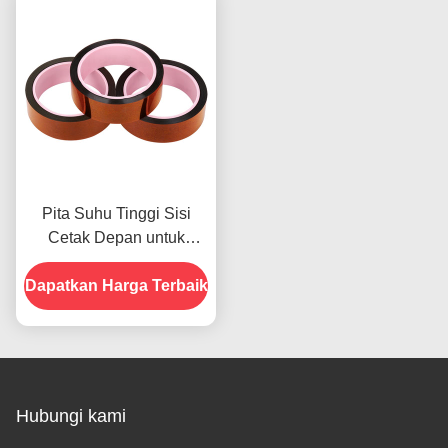
Pita Suhu Tinggi Sisi
Cetak Depan untuk
Produk Dalam Stok
Dapatkan Harga Terbaik
Hubungi kami