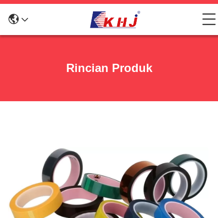
Rincian Produk