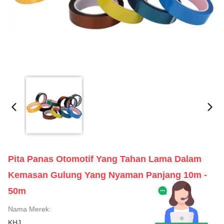
Pita Panas Otomotif Yang Tahan Lama Dalam
Kemasan Gulung Yang Nyaman Panjang 10m -
50m
Nama Merek:
KHJ