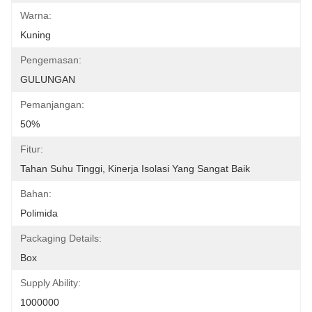
Warna:
Kuning
Pengemasan:
GULUNGAN
Pemanjangan:
50%
Fitur:
Tahan Suhu Tinggi, Kinerja Isolasi Yang Sangat Baik
Bahan:
Polimida
Packaging Details:
Box
Supply Ability:
1000000