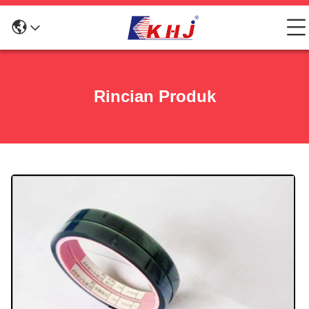
Rincian Produk