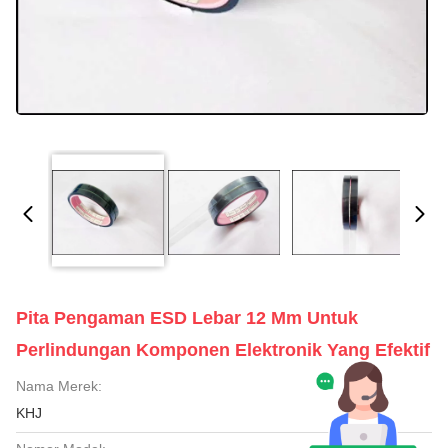
Pita Pengaman ESD Lebar 12 Mm Untuk
Perlindungan Komponen Elektronik Yang Efektif
Nama Merek:
KHJ