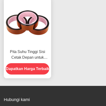
Pita Suhu Tinggi Sisi
Cetak Depan untuk
Produk Dalam Stok
Dapatkan Harga Terbaik
Hubungi kami