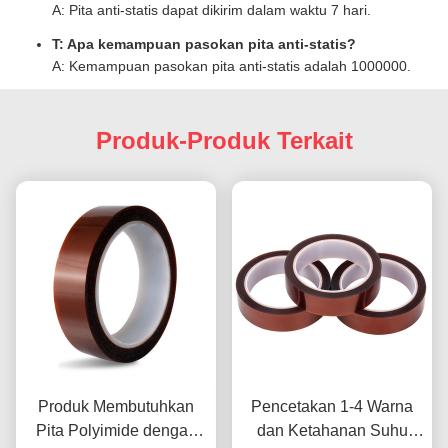
A: Pita anti-statis dapat dikirim dalam waktu 7 hari.
T: Apa kemampuan pasokan pita anti-statis?
A: Kemampuan pasokan pita anti-statis adalah 1000000.
Produk-Produk Terkait
Produk Membutuhkan
Pencetakan 1-4 Warna
Pita Polyimide dengan
dan Ketahanan Suhu