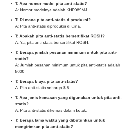
T: Apa nomor model pita anti-statis?
A: Nomor modelnya adalah KHP089MJ.
T: Di mana pita anti-statis diproduksi?
A: Pita anti-statis diproduksi di Cina.
T: Apakah pita anti-statis bersertifikat ROSH?
A: Ya, pita anti-statis bersertifikat ROSH.
T: Berapa jumlah pesanan minimum untuk pita anti-
statis?
A: Jumlah pesanan minimum untuk pita anti-statis adalah
5000.
T: Berapa biaya pita anti-statis?
A: Pita anti-statis seharga $ 5.
T: Apa jenis kemasan yang digunakan untuk pita anti-
statis?
A: Pita anti-statis dikemas dalam kotak.
T: Berapa lama waktu yang dibutuhkan untuk
mengirimkan pita anti-statis?