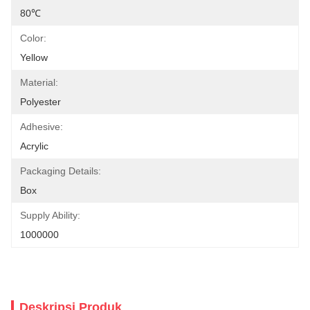
80℃
Color:
Yellow
Material:
Polyester
Adhesive:
Acrylic
Packaging Details:
Box
Supply Ability:
1000000
Deskripsi Produk