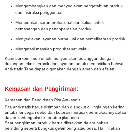
Mengembangkan dan menyediakan pengetahuan produk
dan instruksi penggunaan
Memberikan saran profesional dan solusi untuk
pemasangan dan pengoperasian produk
Menyediakan layanan purna jual dan pemeliharaan produk
Mengatasi masalah produk tepat waktu
Kami berkomitmen untuk menyediakan pelanggan dengan
dukungan teknis terbaik dan layanan, untuk memastikan bahwa
Anti-static Tape dapat digunakan dengan aman dan efisien.
Kemasan dan Pengiriman:
Kemasan dan Pengiriman Pita Anti-statis
Pita anti-statis harus disimpan dan diangkut di lingkungan kering
untuk mencegah debu dan kotoran merusak permukaannya.atau
dalam kantong plastik tertutup jika perlu.
Saat pengiriman, produk harus diletakkan dalam bahan
pelindung seperti bungkus gelembung atau busa. Hal ini akan