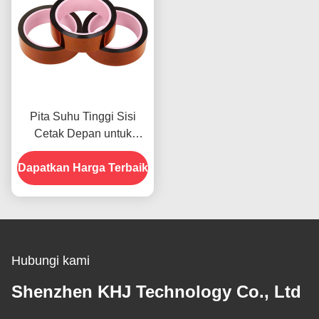
Pita Suhu Tinggi Sisi
Cetak Depan untuk
Produk Dalam Stok
Dapatkan Harga Terbaik
Hubungi kami
Shenzhen KHJ Technology Co., Ltd