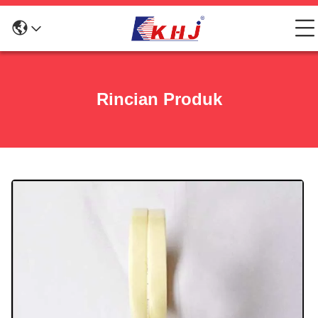
Rincian Produk