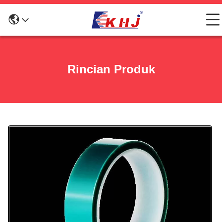
Rincian Produk