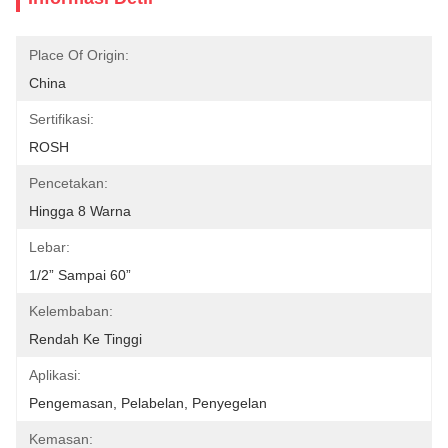
Place Of Origin:
China
Sertifikasi:
ROSH
Pencetakan:
Hingga 8 Warna
Lebar:
1/2” Sampai 60”
Kelembaban:
Rendah Ke Tinggi
Aplikasi:
Pengemasan, Pelabelan, Penyegelan
Kemasan: