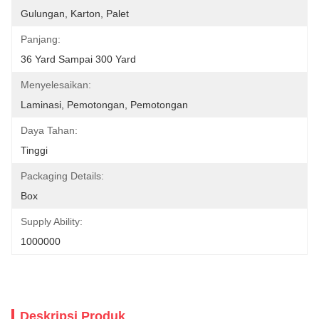
Gulungan, Karton, Palet
Panjang:
36 Yard Sampai 300 Yard
Menyelesaikan:
Laminasi, Pemotongan, Pemotongan
Daya Tahan:
Tinggi
Packaging Details:
Box
Supply Ability:
1000000
Deskripsi Produk