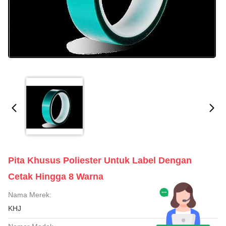
Pita Khusus Poliester Untuk Label Dengan
Cetak Hingga 8 Warna
Nama Merek:
KHJ