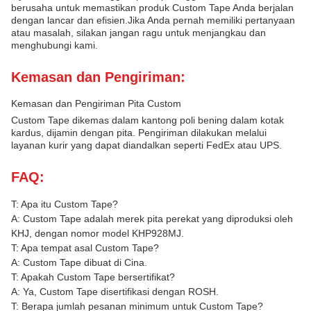
berusaha untuk memastikan produk Custom Tape Anda berjalan
dengan lancar dan efisien.Jika Anda pernah memiliki pertanyaan
atau masalah, silakan jangan ragu untuk menjangkau dan
menghubungi kami.
Kemasan dan Pengiriman:
Kemasan dan Pengiriman Pita Custom
Custom Tape dikemas dalam kantong poli bening dalam kotak
kardus, dijamin dengan pita. Pengiriman dilakukan melalui
layanan kurir yang dapat diandalkan seperti FedEx atau UPS.
FAQ:
T: Apa itu Custom Tape?
A: Custom Tape adalah merek pita perekat yang diproduksi oleh
KHJ, dengan nomor model KHP928MJ.
T: Apa tempat asal Custom Tape?
A: Custom Tape dibuat di Cina.
T: Apakah Custom Tape bersertifikat?
A: Ya, Custom Tape disertifikasi dengan ROSH.
T: Berapa jumlah pesanan minimum untuk Custom Tape?