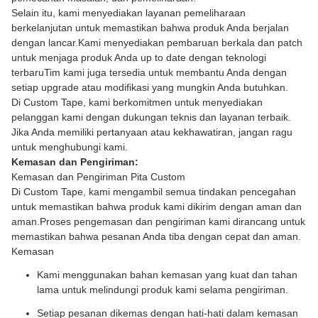
Selain itu, kami menyediakan layanan pemeliharaan
berkelanjutan untuk memastikan bahwa produk Anda berjalan
dengan lancar.Kami menyediakan pembaruan berkala dan patch
untuk menjaga produk Anda up to date dengan teknologi
terbaruTim kami juga tersedia untuk membantu Anda dengan
setiap upgrade atau modifikasi yang mungkin Anda butuhkan.
Di Custom Tape, kami berkomitmen untuk menyediakan
pelanggan kami dengan dukungan teknis dan layanan terbaik.
Jika Anda memiliki pertanyaan atau kekhawatiran, jangan ragu
untuk menghubungi kami.
Kemasan dan Pengiriman:
Kemasan dan Pengiriman Pita Custom
Di Custom Tape, kami mengambil semua tindakan pencegahan
untuk memastikan bahwa produk kami dikirim dengan aman dan
aman.Proses pengemasan dan pengiriman kami dirancang untuk
memastikan bahwa pesanan Anda tiba dengan cepat dan aman.
Kemasan
Kami menggunakan bahan kemasan yang kuat dan tahan
lama untuk melindungi produk kami selama pengiriman.
Setiap pesanan dikemas dengan hati-hati dalam kemasan