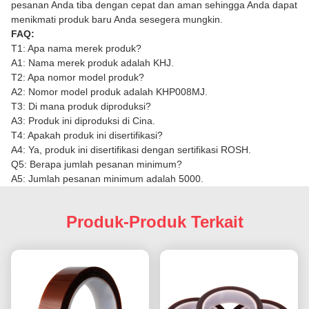
pesanan Anda tiba dengan cepat dan aman sehingga Anda dapat
menikmati produk baru Anda sesegera mungkin.
FAQ:
T1: Apa nama merek produk?
A1: Nama merek produk adalah KHJ.
T2: Apa nomor model produk?
A2: Nomor model produk adalah KHP008MJ.
T3: Di mana produk diproduksi?
A3: Produk ini diproduksi di Cina.
T4: Apakah produk ini disertifikasi?
A4: Ya, produk ini disertifikasi dengan sertifikasi ROSH.
Q5: Berapa jumlah pesanan minimum?
A5: Jumlah pesanan minimum adalah 5000.
Produk-Produk Terkait