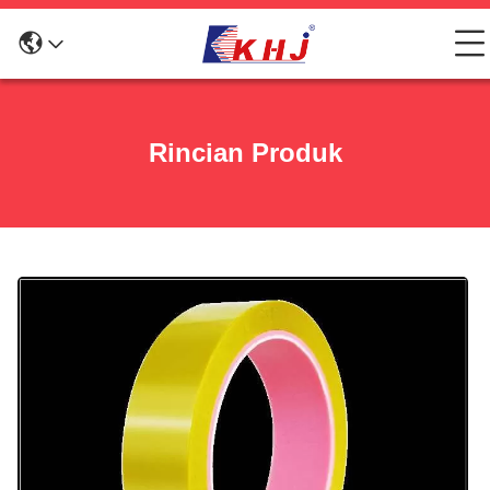
Rincian Produk