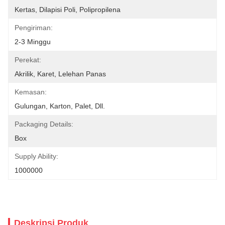
Kertas, Dilapisi Poli, Polipropilena
Pengiriman:
2-3 Minggu
Perekat:
Akrilik, Karet, Lelehan Panas
Kemasan:
Gulungan, Karton, Palet, Dll.
Packaging Details:
Box
Supply Ability:
1000000
Deskripsi Produk