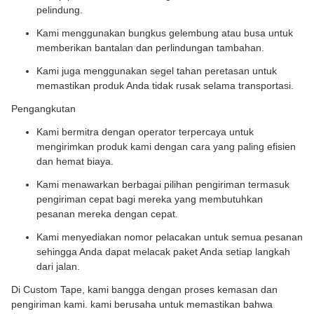
pelindung.
Kami menggunakan bungkus gelembung atau busa untuk
memberikan bantalan dan perlindungan tambahan.
Kami juga menggunakan segel tahan peretasan untuk
memastikan produk Anda tidak rusak selama transportasi.
Pengangkutan
Kami bermitra dengan operator terpercaya untuk
mengirimkan produk kami dengan cara yang paling efisien
dan hemat biaya.
Kami menawarkan berbagai pilihan pengiriman termasuk
pengiriman cepat bagi mereka yang membutuhkan
pesanan mereka dengan cepat.
Kami menyediakan nomor pelacakan untuk semua pesanan
sehingga Anda dapat melacak paket Anda setiap langkah
dari jalan.
Di Custom Tape, kami bangga dengan proses kemasan dan
pengiriman kami. kami berusaha untuk memastikan bahwa