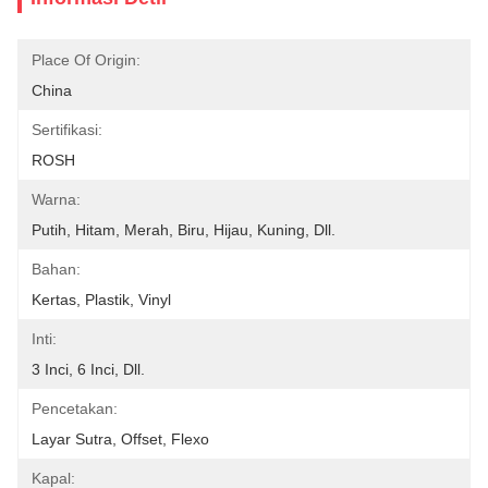
Place Of Origin:
China
Sertifikasi:
ROSH
Warna:
Putih, Hitam, Merah, Biru, Hijau, Kuning, Dll.
Bahan:
Kertas, Plastik, Vinyl
Inti:
3 Inci, 6 Inci, Dll.
Pencetakan:
Layar Sutra, Offset, Flexo
Kapal: