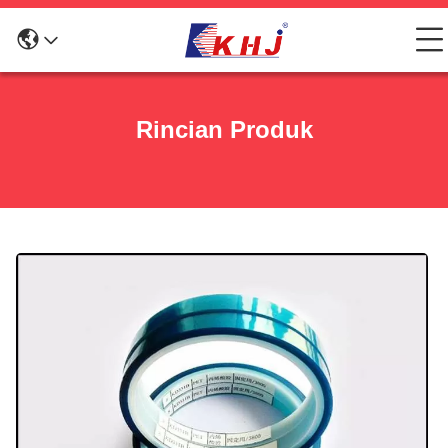
Rincian Produk