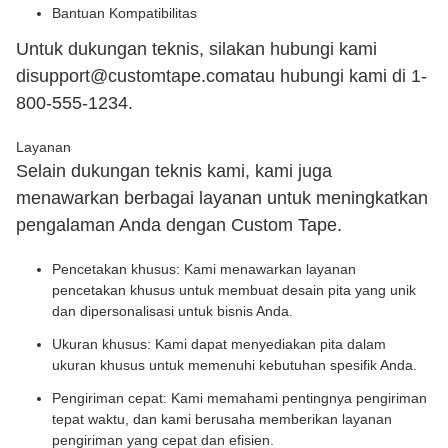
Bantuan Kompatibilitas
Untuk dukungan teknis, silakan hubungi kami
di
support@customtape.com
atau hubungi kami di 1-
800-555-1234.
Layanan
Selain dukungan teknis kami, kami juga
menawarkan berbagai layanan untuk meningkatkan
pengalaman Anda dengan Custom Tape.
Pencetakan khusus: Kami menawarkan layanan
pencetakan khusus untuk membuat desain pita yang unik
dan dipersonalisasi untuk bisnis Anda.
Ukuran khusus: Kami dapat menyediakan pita dalam
ukuran khusus untuk memenuhi kebutuhan spesifik Anda.
Pengiriman cepat: Kami memahami pentingnya pengiriman
tepat waktu, dan kami berusaha memberikan layanan
pengiriman yang cepat dan efisien.