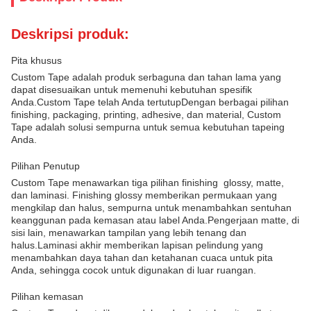
Deskripsi produk:
Pita khusus
Custom Tape adalah produk serbaguna dan tahan lama yang
dapat disesuaikan untuk memenuhi kebutuhan spesifik
Anda.Custom Tape telah Anda tertutupDengan berbagai pilihan
finishing, packaging, printing, adhesive, dan material, Custom
Tape adalah solusi sempurna untuk semua kebutuhan tapeing
Anda.
Pilihan Penutup
Custom Tape menawarkan tiga pilihan finishing ️ glossy, matte,
dan laminasi. Finishing glossy memberikan permukaan yang
mengkilap dan halus, sempurna untuk menambahkan sentuhan
keanggunan pada kemasan atau label Anda.Pengerjaan matte, di
sisi lain, menawarkan tampilan yang lebih tenang dan
halus.Laminasi akhir memberikan lapisan pelindung yang
menambahkan daya tahan dan ketahanan cuaca untuk pita
Anda, sehingga cocok untuk digunakan di luar ruangan.
Pilihan kemasan