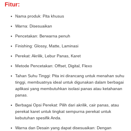
Fitur:
Nama produk: Pita khusus
Warna: Disesuaikan
Pencetakan: Berwarna penuh
Finishing: Glossy, Matte, Laminasi
Perekat: Akrilik, Lebur Panas, Karet
Metode Pencetakan: Offset, Digital, Flexo
Tahan Suhu Tinggi: Pita ini dirancang untuk menahan suhu
tinggi, membuatnya ideal untuk digunakan dalam berbagai
aplikasi yang membutuhkan isolasi panas atau ketahanan
panas.
Berbagai Opsi Perekat: Pilih dari akrilik, cair panas, atau
perekat karet untuk tingkat sempurna perekat untuk
kebutuhan spesifik Anda.
Warna dan Desain yang dapat disesuaikan: Dengan