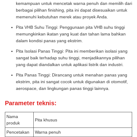
kemampuan untuk mencetak warna penuh dan memilih dari
berbagai pilihan finishing, pita ini dapat disesuaikan untuk
memenuhi kebutuhan merek atau proyek Anda.
Pita VHB Suhu Tinggi: Penggunaan pita VHB suhu tinggi
memungkinkan ikatan yang kuat dan tahan lama bahkan
dalam kondisi panas yang ekstrim.
Pita Isolasi Panas Tinggi: Pita ini memberikan isolasi yang
sangat baik terhadap suhu tinggi, menjadikannya pilihan
yang dapat diandalkan untuk aplikasi listrik dan industri.
Pita Panas Tinggi: Dirancang untuk menahan panas yang
ekstrim, pita ini sangat cocok untuk digunakan di otomotif,
aerospace, dan lingkungan panas tinggi lainnya.
Parameter teknis:
Nama
Pita khusus
produk
Pencetakan
Warna penuh