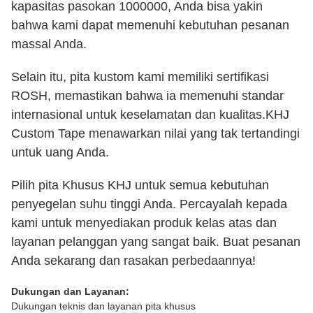
kapasitas pasokan 1000000, Anda bisa yakin
bahwa kami dapat memenuhi kebutuhan pesanan
massal Anda.
Selain itu, pita kustom kami memiliki sertifikasi
ROSH, memastikan bahwa ia memenuhi standar
internasional untuk keselamatan dan kualitas.KHJ
Custom Tape menawarkan nilai yang tak tertandingi
untuk uang Anda.
Pilih pita Khusus KHJ untuk semua kebutuhan
penyegelan suhu tinggi Anda. Percayalah kepada
kami untuk menyediakan produk kelas atas dan
layanan pelanggan yang sangat baik. Buat pesanan
Anda sekarang dan rasakan perbedaannya!
Dukungan dan Layanan:
Dukungan teknis dan layanan pita khusus