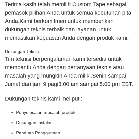
Terima kasih telah memilih Custom Tape sebagai
pemasok pilihan Anda untuk semua kebutuhan pita
Anda.Kami berkomitmen untuk memberikan
dukungan teknis terbaik dan layanan untuk
memastikan kepuasan Anda dengan produk kami.
Dukungan Teknis
Tim teknisi berpengalaman kami tersedia untuk
membantu Anda dengan pertanyaan teknis atau
masalah yang mungkin Anda miliki.Senin sampai
Jumat dari jam 9 pagi3:00 am sampai 5:00 pm EST.
Dukungan teknis kami meliputi:
Penyelesaian masalah produk
Dukungan instalasi
Panduan Penggunaan