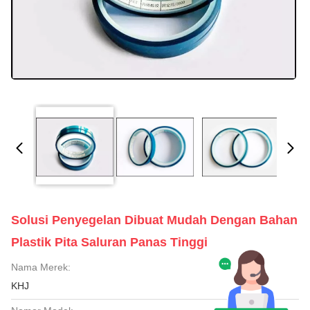
Solusi Penyegelan Dibuat Mudah Dengan Bahan
Plastik Pita Saluran Panas Tinggi
Nama Merek:
KHJ