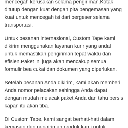
mencegah kerusakan selama pengiriman.Kotak
ditutup dengan kuat dengan pita pengemasan yang
kuat untuk mencegah isi dari bergeser selama
transportasi.
Untuk pesanan internasional, Custom Tape kami
dikirim menggunakan layanan kurir yang andal
untuk memastikan pengiriman tepat waktu dan
efisien.Paket ini juga akan mencakup semua
formulir bea cukai dan dokumen yang diperlukan.
Setelah pesanan Anda dikirim, kami akan memberi
Anda nomor pelacakan sehingga Anda dapat
dengan mudah melacak paket Anda dan tahu persis
kapan itu akan tiba.
Di Custom Tape, kami sangat berhati-hati dalam
kemasan dan pengiriman produk kami untuk