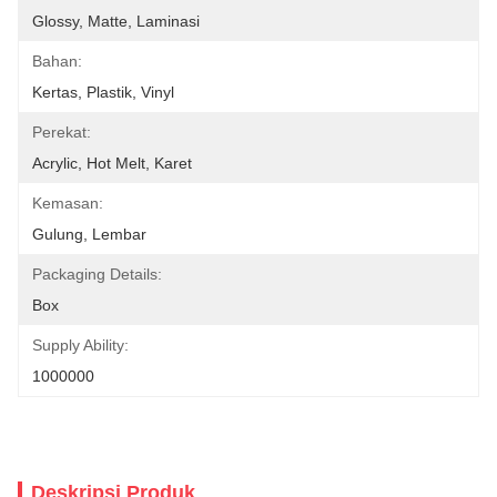
Glossy, Matte, Laminasi
Bahan:
Kertas, Plastik, Vinyl
Perekat:
Acrylic, Hot Melt, Karet
Kemasan:
Gulung, Lembar
Packaging Details:
Box
Supply Ability:
1000000
Deskripsi Produk