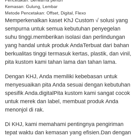
Pencetakan: Berwarna penuh
Kemasan: Gulung, Lembar
Metode Pencetakan: Offset, Digital, Flexo
Memperkenalkan kaset KhJ Custom √ solusi yang
sempurna untuk semua kebutuhan penyegelan
suhu tinggi.memberikan isolasi dan perlindungan
yang handal untuk produk AndaTerbuat dari bahan
berkualitas tinggi termasuk kertas, plastik, dan vinil,
pita kustom kami tahan lama dan tahan lama.
Dengan KHJ, Anda memiliki kebebasan untuk
menyesuaikan pita Anda sesuai dengan kebutuhan
spesifik Anda.digitalPita kustom kami sangat cocok
untuk merek dan label, membuat produk Anda
menonjol di rak.
Di KHJ, kami memahami pentingnya pengiriman
tepat waktu dan kemasan yang efisien.Dan dengan