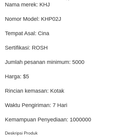
Nama merek: KHJ
Nomor Model: KHP02J
Tempat Asal: Cina
Sertifikasi: ROSH
Jumlah pesanan minimum: 5000
Harga: $5
Rincian kemasan: Kotak
Waktu Pengiriman: 7 Hari
Kemampuan Penyediaan: 1000000
Deskripsi Produk