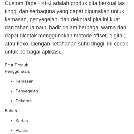
Custom Tape - KHJ adalah produk pita berkualitas
tinggi dan serbaguna yang dapat digunakan untuk
kemasan, penyegelan, dan dekorasi.pita ini kuat
dan tahan lamaIni hadir dalam berbagai warna dan
dapat dicetak menggunakan metode offset, digital,
atau flexo. Dengan ketahanan suhu tinggi, ini cocok
untuk berbagai aplikasi.
Fitur Produk
Penggunaan:
Kemasan
Penyegelan
Dekorasi
Bahan:
Kertas
Plastik