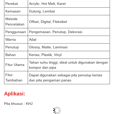
Perekat
Acrylic, Hot Melt, Karet
Kemasan
Gulung, Lembar
Metode
Offset, Digital, Fleksibel
Pencetakan
Penggunaan
Pengemasan, Penutup, Dekorasi
Warna
Adat
Penutup
Glossy, Matte, Laminasi
Bahan
Kertas, Plastik, Vinyl
Tahan suhu tinggi, ideal untuk digunakan dengan
Fitur Utama
kompor dan pipa
Fitur
Dapat digunakan sebagai pita penutup kertas
Tambahan
dan pita pengaman panas
Aplikasi:
Pita khusus - KHJ