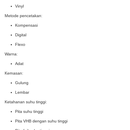
Vinyl
Metode pencetakan:
Kompensasi
Digital
Flexo
Warna:
Adat
Kemasan:
Gulung
Lembar
Ketahanan suhu tinggi:
Pita suhu tinggi
Pita VHB dengan suhu tinggi