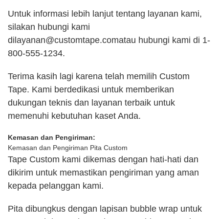
Untuk informasi lebih lanjut tentang layanan kami,
silakan hubungi kami
di
layanan@customtape.com
atau hubungi kami di 1-
800-555-1234.
Terima kasih lagi karena telah memilih Custom
Tape. Kami berdedikasi untuk memberikan
dukungan teknis dan layanan terbaik untuk
memenuhi kebutuhan kaset Anda.
Kemasan dan Pengiriman:
Kemasan dan Pengiriman Pita Custom
Tape Custom kami dikemas dengan hati-hati dan
dikirim untuk memastikan pengiriman yang aman
kepada pelanggan kami.
Pita dibungkus dengan lapisan bubble wrap untuk