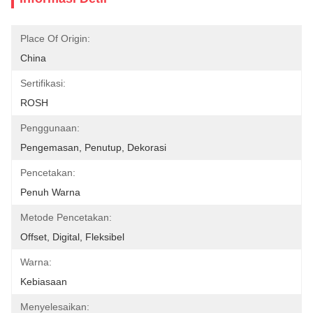
Place Of Origin:
China
Sertifikasi:
ROSH
Penggunaan:
Pengemasan, Penutup, Dekorasi
Pencetakan:
Penuh Warna
Metode Pencetakan:
Offset, Digital, Fleksibel
Warna:
Kebiasaan
Menyelesaikan: