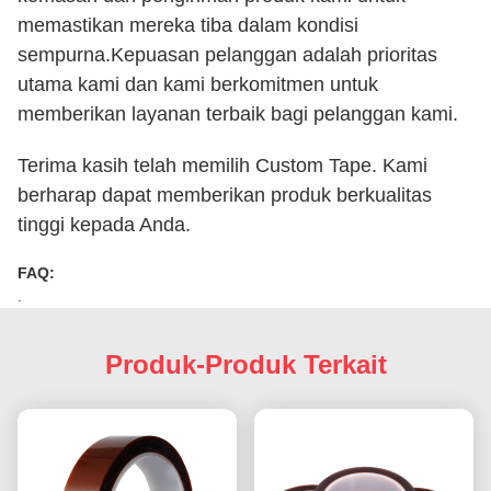
memastikan mereka tiba dalam kondisi
sempurna.Kepuasan pelanggan adalah prioritas
utama kami dan kami berkomitmen untuk
memberikan layanan terbaik bagi pelanggan kami.
Terima kasih telah memilih Custom Tape. Kami
berharap dapat memberikan produk berkualitas
tinggi kepada Anda.
FAQ:
.
Produk-Produk Terkait