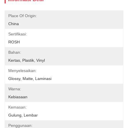
Place Of Origin:
China
Sertifikasi:
ROSH
Bahan:
Kertas, Plastik, Vinyl
Menyelesaikan:
Glossy, Matte, Laminasi
Warna:
Kebiasaan
Kemasan:
Gulung, Lembar
Penggunaan: