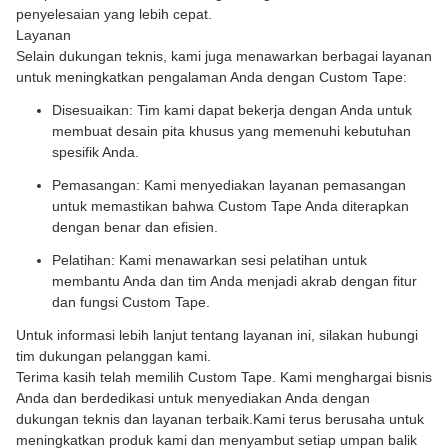
penyelesaian yang lebih cepat.
Layanan
Selain dukungan teknis, kami juga menawarkan berbagai layanan
untuk meningkatkan pengalaman Anda dengan Custom Tape:
Disesuaikan: Tim kami dapat bekerja dengan Anda untuk
membuat desain pita khusus yang memenuhi kebutuhan
spesifik Anda.
Pemasangan: Kami menyediakan layanan pemasangan
untuk memastikan bahwa Custom Tape Anda diterapkan
dengan benar dan efisien.
Pelatihan: Kami menawarkan sesi pelatihan untuk
membantu Anda dan tim Anda menjadi akrab dengan fitur
dan fungsi Custom Tape.
Untuk informasi lebih lanjut tentang layanan ini, silakan hubungi
tim dukungan pelanggan kami.
Terima kasih telah memilih Custom Tape. Kami menghargai bisnis
Anda dan berdedikasi untuk menyediakan Anda dengan
dukungan teknis dan layanan terbaik.Kami terus berusaha untuk
meningkatkan produk kami dan menyambut setiap umpan balik