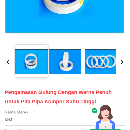
Pengemasan Gulung Dengan Warna Penuh
Untuk Pita Pipa Kompor Suhu Tinggi
Nama Merek:
KHJ