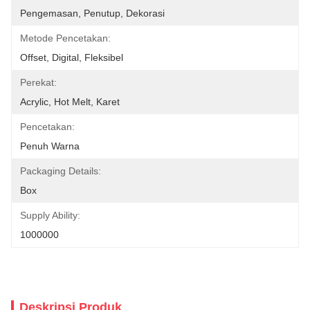
Pengemasan, Penutup, Dekorasi
Metode Pencetakan:
Offset, Digital, Fleksibel
Perekat:
Acrylic, Hot Melt, Karet
Pencetakan:
Penuh Warna
Packaging Details:
Box
Supply Ability:
1000000
Deskripsi Produk