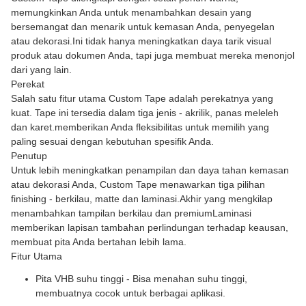
memungkinkan Anda untuk menambahkan desain yang
bersemangat dan menarik untuk kemasan Anda, penyegelan
atau dekorasi.Ini tidak hanya meningkatkan daya tarik visual
produk atau dokumen Anda, tapi juga membuat mereka menonjol
dari yang lain.
Perekat
Salah satu fitur utama Custom Tape adalah perekatnya yang
kuat. Tape ini tersedia dalam tiga jenis - akrilik, panas meleleh
dan karet.memberikan Anda fleksibilitas untuk memilih yang
paling sesuai dengan kebutuhan spesifik Anda.
Penutup
Untuk lebih meningkatkan penampilan dan daya tahan kemasan
atau dekorasi Anda, Custom Tape menawarkan tiga pilihan
finishing - berkilau, matte dan laminasi.Akhir yang mengkilap
menambahkan tampilan berkilau dan premiumLaminasi
memberikan lapisan tambahan perlindungan terhadap keausan,
membuat pita Anda bertahan lebih lama.
Fitur Utama
Pita VHB suhu tinggi - Bisa menahan suhu tinggi,
membuatnya cocok untuk berbagai aplikasi.