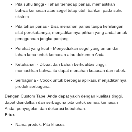
Pita suhu tinggi - Tahan terhadap panas, memastikan
bahwa kemasan atau segel tetap utuh bahkan pada suhu
ekstrim.
Pita tahan panas - Bisa menahan panas tanpa kehilangan
sifat perekatannya, menjadikannya pilihan yang andal untuk
penggunaan jangka panjang.
Perekat yang kuat - Menyediakan segel yang aman dan
tahan lama untuk kemasan atau dokumen Anda.
Ketahanan - Dibuat dari bahan berkualitas tinggi,
memastikan bahwa itu dapat menahan keausan dan robek.
Serbaguna - Cocok untuk berbagai aplikasi, menjadikannya
produk serbaguna.
Dengan Custom Tape, Anda dapat yakin dengan kualitas tinggi,
dapat diandalkan dan serbaguna pita untuk semua kemasan
Anda, penyegelan dan dekorasi kebutuhan.
Fitur:
Nama produk: Pita khusus