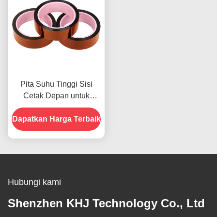
Pita Suhu Tinggi Sisi
Cetak Depan untuk
Produk Dalam Stok
Dapatkan Harga Terbaik
Hubungi kami
Shenzhen KHJ Technology Co., Ltd