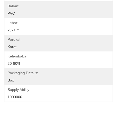
Bahan:
PVC
Lebar:
2,5 Cm
Perekat:
Karet
Kelembaban:
20-80%
Packaging Details:
Box
Supply Ability:
1000000