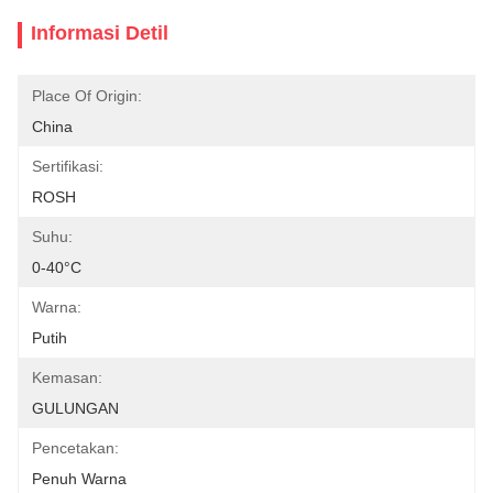
Informasi Detil
Place Of Origin:
China
Sertifikasi:
ROSH
Suhu:
0-40°C
Warna:
Putih
Kemasan:
GULUNGAN
Pencetakan:
Penuh Warna