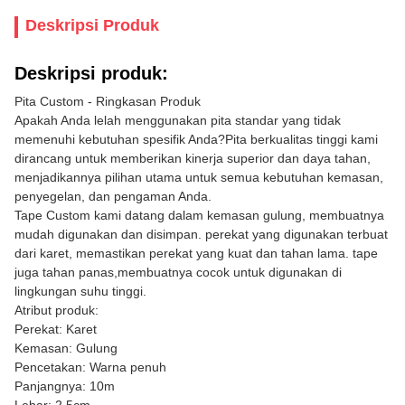
Deskripsi Produk
Deskripsi produk:
Pita Custom - Ringkasan Produk
Apakah Anda lelah menggunakan pita standar yang tidak
memenuhi kebutuhan spesifik Anda?Pita berkualitas tinggi kami
dirancang untuk memberikan kinerja superior dan daya tahan,
menjadikannya pilihan utama untuk semua kebutuhan kemasan,
penyegelan, dan pengaman Anda.
Tape Custom kami datang dalam kemasan gulung, membuatnya
mudah digunakan dan disimpan. perekat yang digunakan terbuat
dari karet, memastikan perekat yang kuat dan tahan lama. tape
juga tahan panas,membuatnya cocok untuk digunakan di
lingkungan suhu tinggi.
Atribut produk:
Perekat:
Karet
Kemasan:
Gulung
Pencetakan:
Warna penuh
Panjangnya:
10m