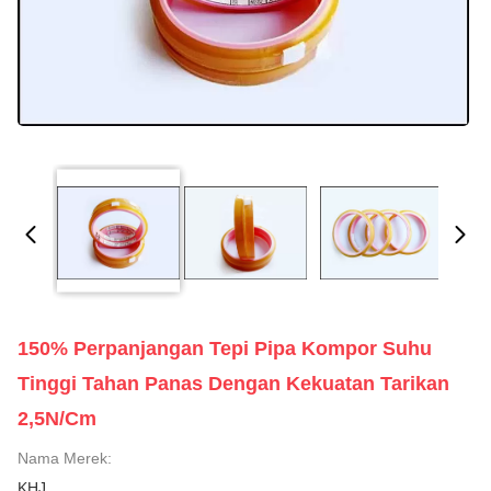
150% Perpanjangan Tepi Pipa Kompor Suhu
Tinggi Tahan Panas Dengan Kekuatan Tarikan
2,5N/cm
Nama Merek:
KHJ