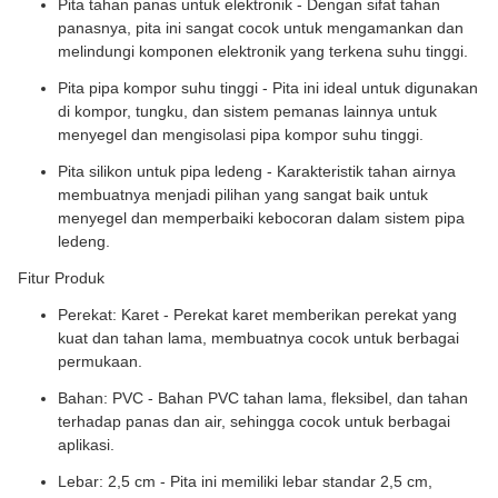
Pita tahan panas untuk elektronik - Dengan sifat tahan
panasnya, pita ini sangat cocok untuk mengamankan dan
melindungi komponen elektronik yang terkena suhu tinggi.
Pita pipa kompor suhu tinggi - Pita ini ideal untuk digunakan
di kompor, tungku, dan sistem pemanas lainnya untuk
menyegel dan mengisolasi pipa kompor suhu tinggi.
Pita silikon untuk pipa ledeng - Karakteristik tahan airnya
membuatnya menjadi pilihan yang sangat baik untuk
menyegel dan memperbaiki kebocoran dalam sistem pipa
ledeng.
Fitur Produk
Perekat: Karet - Perekat karet memberikan perekat yang
kuat dan tahan lama, membuatnya cocok untuk berbagai
permukaan.
Bahan: PVC - Bahan PVC tahan lama, fleksibel, dan tahan
terhadap panas dan air, sehingga cocok untuk berbagai
aplikasi.
Lebar: 2,5 cm - Pita ini memiliki lebar standar 2,5 cm,