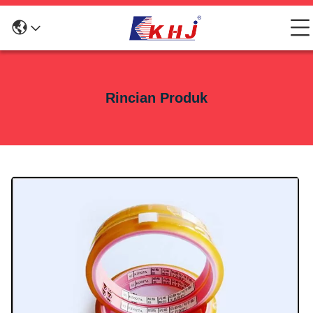
Rincian Produk