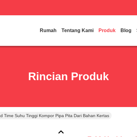
Rumah
Tentang Kami
Produk
Blog
Rincian Produk
ad Time Suhu Tinggi Kompor Pipa Pita Dari Bahan Kertas