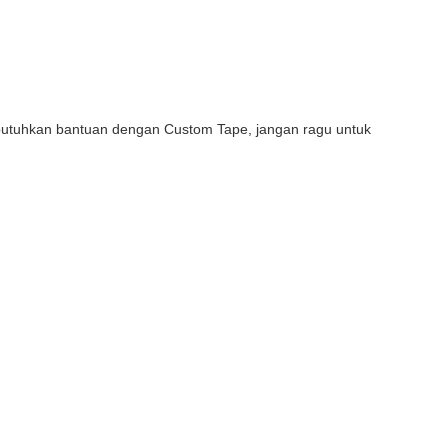
butuhkan bantuan dengan Custom Tape, jangan ragu untuk