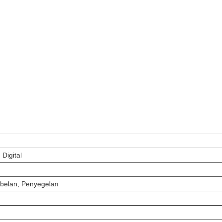
 Digital
belan, Penyegelan