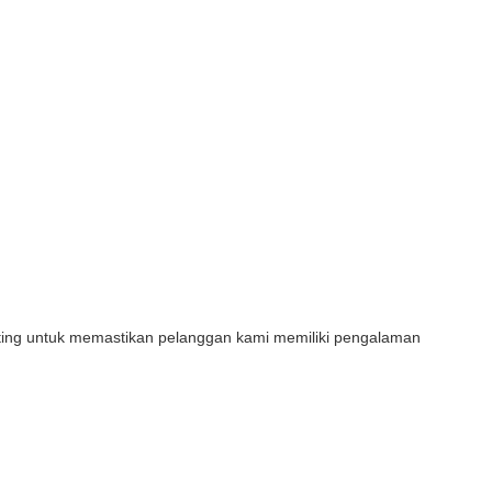
ing untuk memastikan pelanggan kami memiliki pengalaman