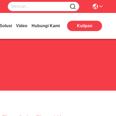
Solusi
Video
Hubungi Kami
Kutipan