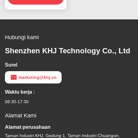
Hubungi kami
Shenzhen KHJ Technology Co., Ltd
Surel
marketing@khj.cn
Waktu kerja :
08:30-17:30
Alamat Kami
Alamat perusahaan
Taman Industri KHJ, Gedung 1, Taman Industri Chuangxin,