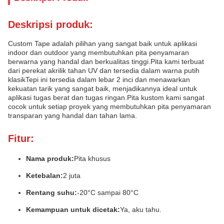
Deskripsi produk:
Custom Tape adalah pilihan yang sangat baik untuk aplikasi
indoor dan outdoor yang membutuhkan pita penyamaran
berwarna yang handal dan berkualitas tinggi.Pita kami terbuat
dari perekat akrilik tahan UV dan tersedia dalam warna putih
klasikTepi ini tersedia dalam lebar 2 inci dan menawarkan
kekuatan tarik yang sangat baik, menjadikannya ideal untuk
aplikasi tugas berat dan tugas ringan.Pita kustom kami sangat
cocok untuk setiap proyek yang membutuhkan pita penyamaran
transparan yang handal dan tahan lama.
Fitur:
Nama produk:
Pita khusus
Ketebalan:
2 juta
Rentang suhu:
-20°C sampai 80°C
Kemampuan untuk dicetak:
Ya, aku tahu.