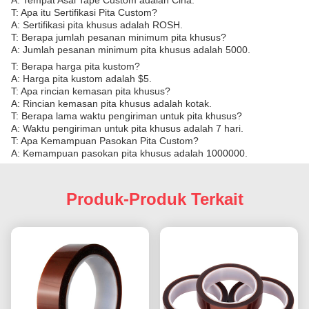
A: Tempat Asal Tape Custom adalah Cina.
T: Apa itu Sertifikasi Pita Custom?
A: Sertifikasi pita khusus adalah ROSH.
T: Berapa jumlah pesanan minimum pita khusus?
A: Jumlah pesanan minimum pita khusus adalah 5000.
T: Berapa harga pita kustom?
A: Harga pita kustom adalah $5.
T: Apa rincian kemasan pita khusus?
A: Rincian kemasan pita khusus adalah kotak.
T: Berapa lama waktu pengiriman untuk pita khusus?
A: Waktu pengiriman untuk pita khusus adalah 7 hari.
T: Apa Kemampuan Pasokan Pita Custom?
A: Kemampuan pasokan pita khusus adalah 1000000.
Produk-Produk Terkait