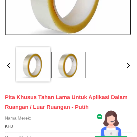
Pita Khusus Tahan Lama Untuk Aplikasi Dalam
Ruangan / Luar Ruangan - Putih
Nama Merek:
KHJ