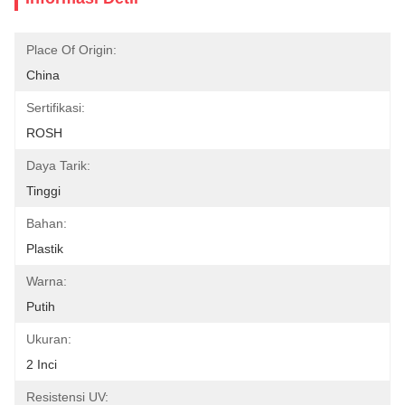
Place Of Origin:
China
Sertifikasi:
ROSH
Daya Tarik:
Tinggi
Bahan:
Plastik
Warna:
Putih
Ukuran:
2 Inci
Resistensi UV: