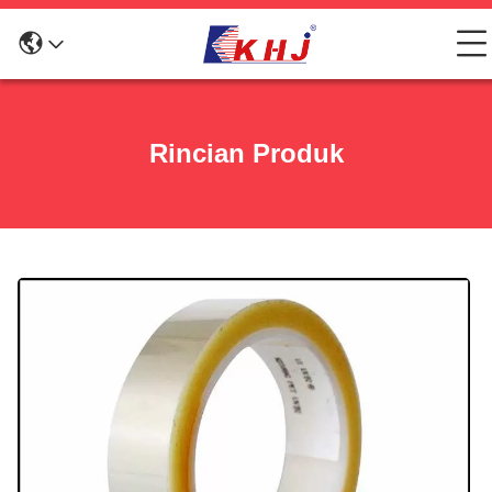
Rincian Produk