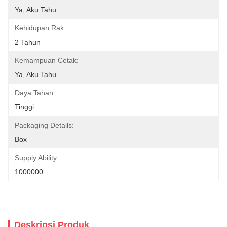
Ya, Aku Tahu.
Kehidupan Rak:
2 Tahun
Kemampuan Cetak:
Ya, Aku Tahu.
Daya Tahan:
Tinggi
Packaging Details:
Box
Supply Ability:
1000000
Deskripsi Produk