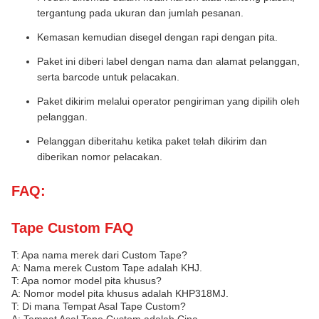
tergantung pada ukuran dan jumlah pesanan.
Kemasan kemudian disegel dengan rapi dengan pita.
Paket ini diberi label dengan nama dan alamat pelanggan,
serta barcode untuk pelacakan.
Paket dikirim melalui operator pengiriman yang dipilih oleh
pelanggan.
Pelanggan diberitahu ketika paket telah dikirim dan
diberikan nomor pelacakan.
FAQ:
Tape Custom FAQ
T: Apa nama merek dari Custom Tape?
A: Nama merek Custom Tape adalah KHJ.
T: Apa nomor model pita khusus?
A: Nomor model pita khusus adalah KHP318MJ.
T: Di mana Tempat Asal Tape Custom?