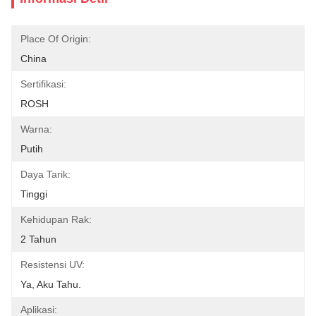
Place Of Origin:
China
Sertifikasi:
ROSH
Warna:
Putih
Daya Tarik:
Tinggi
Kehidupan Rak:
2 Tahun
Resistensi UV:
Ya, Aku Tahu.
Aplikasi: