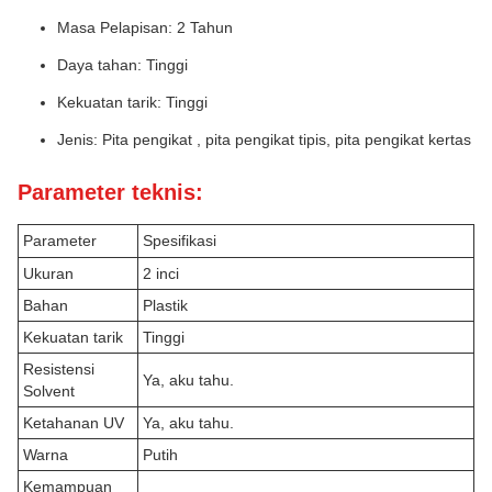
Masa Pelapisan: 2 Tahun
Daya tahan: Tinggi
Kekuatan tarik: Tinggi
Jenis: Pita pengikat , pita pengikat tipis, pita pengikat kertas
Parameter teknis:
Parameter
Spesifikasi
Ukuran
2 inci
Bahan
Plastik
Kekuatan tarik
Tinggi
Resistensi
Ya, aku tahu.
Solvent
Ketahanan UV
Ya, aku tahu.
Warna
Putih
Kemampuan