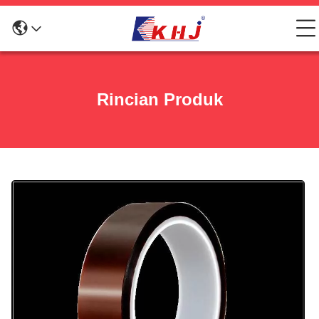
Rincian Produk