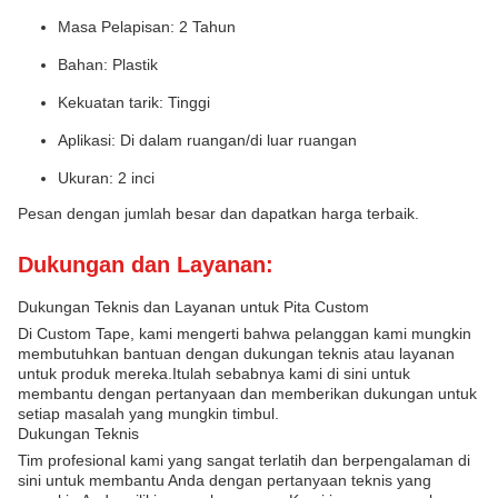
Masa Pelapisan: 2 Tahun
Bahan: Plastik
Kekuatan tarik: Tinggi
Aplikasi: Di dalam ruangan/di luar ruangan
Ukuran: 2 inci
Pesan dengan jumlah besar dan dapatkan harga terbaik.
Dukungan dan Layanan:
Dukungan Teknis dan Layanan untuk Pita Custom
Di Custom Tape, kami mengerti bahwa pelanggan kami mungkin
membutuhkan bantuan dengan dukungan teknis atau layanan
untuk produk mereka.Itulah sebabnya kami di sini untuk
membantu dengan pertanyaan dan memberikan dukungan untuk
setiap masalah yang mungkin timbul.
Dukungan Teknis
Tim profesional kami yang sangat terlatih dan berpengalaman di
sini untuk membantu Anda dengan pertanyaan teknis yang