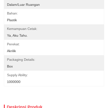
Dalam/luar Ruangan
Bahan:
Plastik
Kemampuan Cetak:
Ya, Aku Tahu.
Perekat:
Akrilik
Packaging Details:
Box
Supply Ability:
1000000
Deskripsi Produk