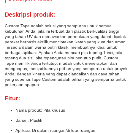
Deskripsi produk:
Custom Tape adalah solusi yang sempurna untuk semua
kebutuhan Anda. pita ini terbuat dari plastik berkualitas tinggi
yang tahan UV dan menawarkan permukaan yang dapat dicetak.
perekat berbasis akrilik,menciptakan ikatan yang kuat dan aman.
Tersedia dalam warna putih klasik, membuatnya ideal untuk
berbagai aplikasi. Apakah Anda mencari pita topeng 1 inci, pita
topeng dua sisi, pita topeng,atau pita penutup putih, Custom
Tape memiliki Anda tertutup. mudah untuk menerapkan dan
menghapus, menjadikannya pilihan yang sempurna untuk proyek
Anda. dengan kinerja yang dapat diandalkan dan daya tahan
yang superior,Tape Custom adalah pilihan yang sempurna untuk
pekerjaan apapun.
Fitur:
Nama produk: Pita khusus
Bahan: Plastik
Aplikasi: Di dalam ruangan/di luar ruangan