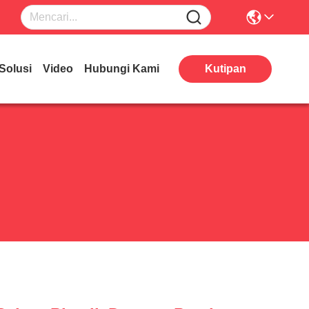
Solusi
Video
Hubungi Kami
Kutipan