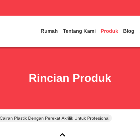
Rumah
Tentang Kami
Produk
Blog
Rincian Produk
Cairan Plastik Dengan Perekat Akrilik Untuk Profesional