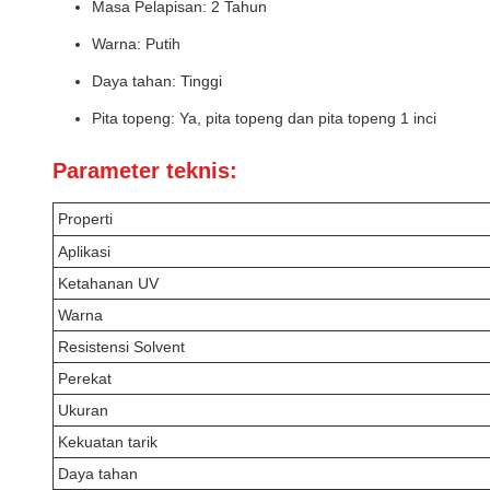
Masa Pelapisan: 2 Tahun
Warna: Putih
Daya tahan: Tinggi
Pita topeng: Ya, pita topeng dan pita topeng 1 inci
Parameter teknis:
Properti
Aplikasi
Ketahanan UV
Warna
Resistensi Solvent
Perekat
Ukuran
Kekuatan tarik
Daya tahan