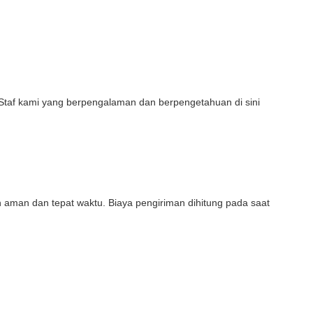
 Staf kami yang berpengalaman dan berpengetahuan di sini
aman dan tepat waktu. Biaya pengiriman dihitung pada saat