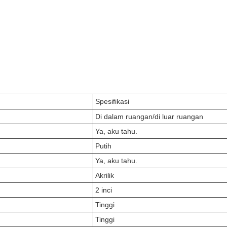
Spesifikasi
Di dalam ruangan/di luar ruangan
Ya, aku tahu.
Putih
Ya, aku tahu.
Akrilik
2 inci
Tinggi
Tinggi