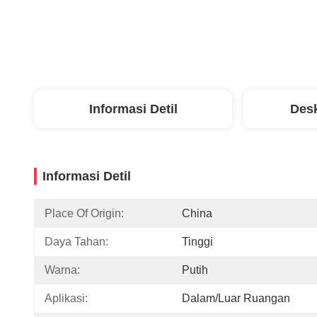
Informasi Detil
Desk
Informasi Detil
Place Of Origin:
China
Daya Tahan:
Tinggi
Warna:
Putih
Aplikasi:
Dalam/luar Ruangan