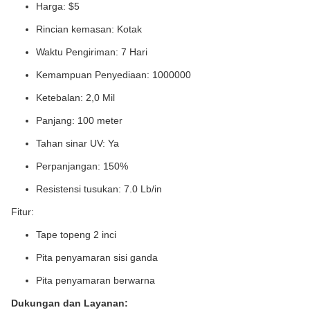
Harga: $5
Rincian kemasan: Kotak
Waktu Pengiriman: 7 Hari
Kemampuan Penyediaan: 1000000
Ketebalan: 2,0 Mil
Panjang: 100 meter
Tahan sinar UV: Ya
Perpanjangan: 150%
Resistensi tusukan: 7.0 Lb/in
Fitur:
Tape topeng 2 inci
Pita penyamaran sisi ganda
Pita penyamaran berwarna
Dukungan dan Layanan: