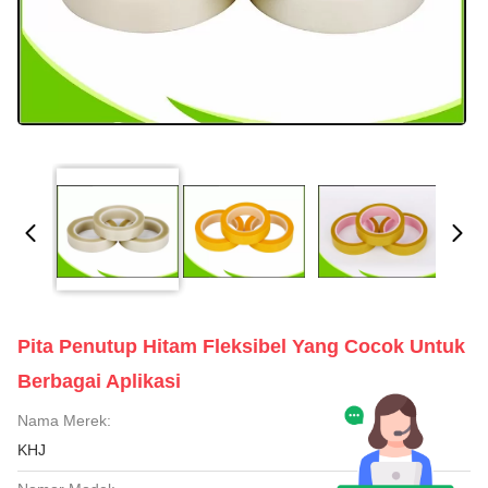
Pita Penutup Hitam Fleksibel Yang Cocok Untuk
Berbagai Aplikasi
Nama Merek:
KHJ