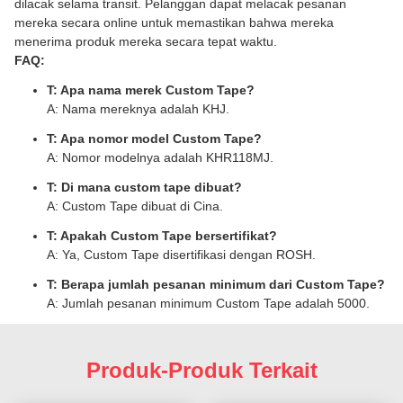
dilacak selama transit. Pelanggan dapat melacak pesanan
mereka secara online untuk memastikan bahwa mereka
menerima produk mereka secara tepat waktu.
FAQ:
T: Apa nama merek Custom Tape?
A: Nama mereknya adalah KHJ.
T: Apa nomor model Custom Tape?
A: Nomor modelnya adalah KHR118MJ.
T: Di mana custom tape dibuat?
A: Custom Tape dibuat di Cina.
T: Apakah Custom Tape bersertifikat?
A: Ya, Custom Tape disertifikasi dengan ROSH.
T: Berapa jumlah pesanan minimum dari Custom Tape?
A: Jumlah pesanan minimum Custom Tape adalah 5000.
Produk-Produk Terkait