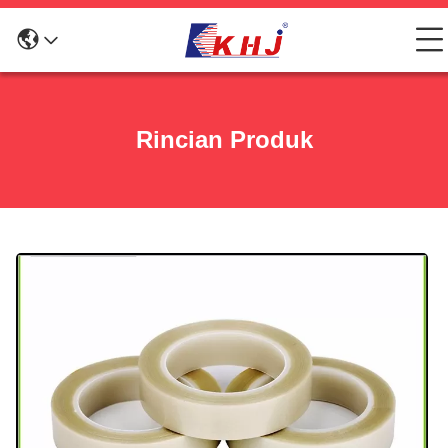
Rincian Produk