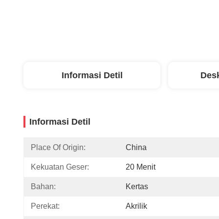
Informasi Detil
Desk
Informasi Detil
Place Of Origin:
China
Kekuatan Geser:
20 Menit
Bahan:
Kertas
Perekat:
Akrilik