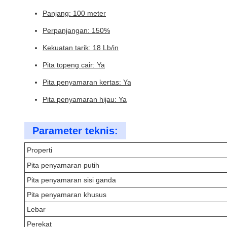
Panjang: 100 meter
Perpanjangan: 150%
Kekuatan tarik: 18 Lb/in
Pita topeng cair: Ya
Pita penyamaran kertas: Ya
Pita penyamaran hijau: Ya
Parameter teknis:
Properti
Pita penyamaran putih
Pita penyamaran sisi ganda
Pita penyamaran khusus
Lebar
Perekat