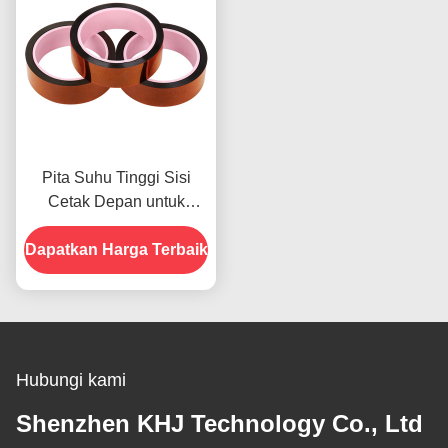
Pita Suhu Tinggi Sisi
Cetak Depan untuk
Produk Dalam Stok
Dapatkan Harga Terbaik
Hubungi kami
Shenzhen KHJ Technology Co., Ltd