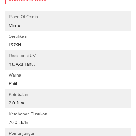
Place Of Origin:
China
Sertifikasi:
ROSH
Resistensi UV:
Ya, Aku Tahu.
Warna:
Putih
Ketebalan:
2,0 Juta
Ketahanan Tusukan:
70,0 Lb/in
Pemanjangan: