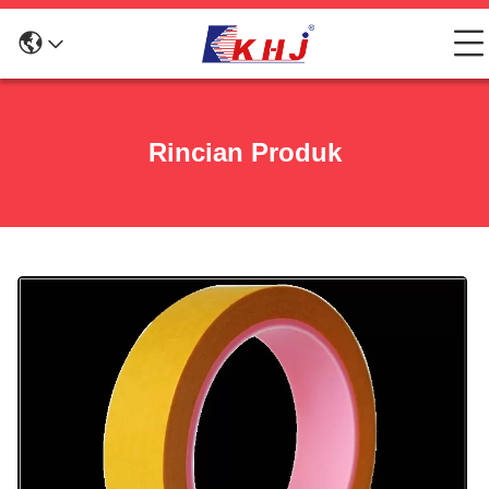
Rincian Produk