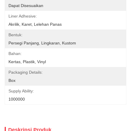
Dapat Disesuaikan
Liner Adhesive:
Akrilik, Karet, Lelehan Panas
Bentuk:
Persegi Panjang, Lingkaran, Kustom
Bahan:
Kertas, Plastik, Vinyl
Packaging Details:
Box
Supply Ability:
1000000
Deskripsi Produk