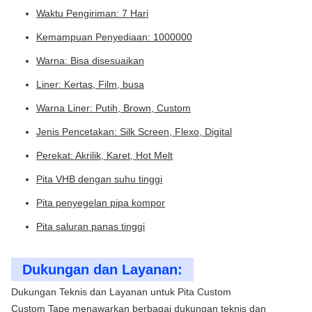
Waktu Pengiriman: 7 Hari
Kemampuan Penyediaan: 1000000
Warna: Bisa disesuaikan
Liner: Kertas, Film, busa
Warna Liner: Putih, Brown, Custom
Jenis Pencetakan: Silk Screen, Flexo, Digital
Perekat: Akrilik, Karet, Hot Melt
Pita VHB dengan suhu tinggi
Pita penyegelan pipa kompor
Pita saluran panas tinggi
Dukungan dan Layanan:
Dukungan Teknis dan Layanan untuk Pita Custom
Custom Tape menawarkan berbagai dukungan teknis dan