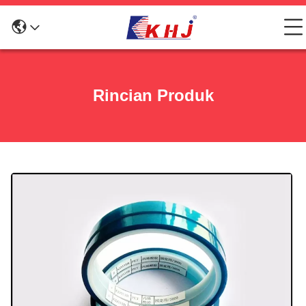
Rincian Produk