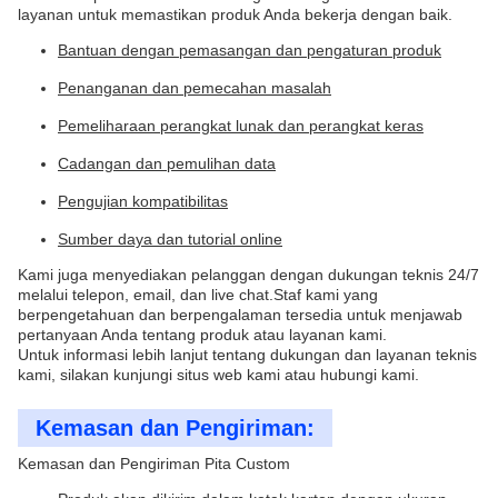
layanan untuk memastikan produk Anda bekerja dengan baik.
Bantuan dengan pemasangan dan pengaturan produk
Penanganan dan pemecahan masalah
Pemeliharaan perangkat lunak dan perangkat keras
Cadangan dan pemulihan data
Pengujian kompatibilitas
Sumber daya dan tutorial online
Kami juga menyediakan pelanggan dengan dukungan teknis 24/7
melalui telepon, email, dan live chat.Staf kami yang
berpengetahuan dan berpengalaman tersedia untuk menjawab
pertanyaan Anda tentang produk atau layanan kami.
Untuk informasi lebih lanjut tentang dukungan dan layanan teknis
kami, silakan kunjungi situs web kami atau hubungi kami.
Kemasan dan Pengiriman:
Kemasan dan Pengiriman Pita Custom