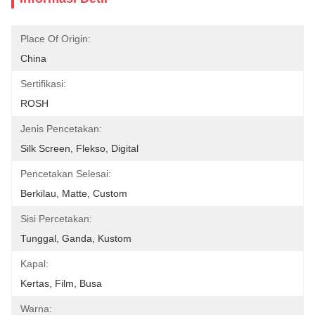
Place Of Origin:
China
Sertifikasi:
ROSH
Jenis Pencetakan:
Silk Screen, Flekso, Digital
Pencetakan Selesai:
Berkilau, Matte, Custom
Sisi Percetakan:
Tunggal, Ganda, Kustom
Kapal:
Kertas, Film, Busa
Warna: