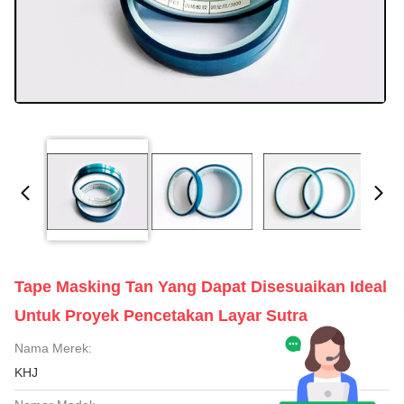
Tape Masking Tan Yang Dapat Disesuaikan Ideal
Untuk Proyek Pencetakan Layar Sutra
Nama Merek:
KHJ