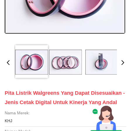
Pita Listrik Walgreens Yang Dapat Disesuaikan -
Jenis Cetak Digital Untuk Kinerja Yang Andal
Nama Merek:
KHJ