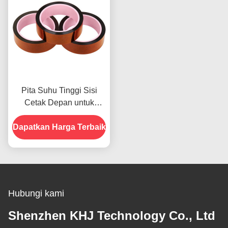
Pita Suhu Tinggi Sisi
Cetak Depan untuk
Produk Dalam Stok
Dapatkan Harga Terbaik
Hubungi kami
Shenzhen KHJ Technology Co., Ltd