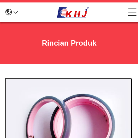
Rincian Produk