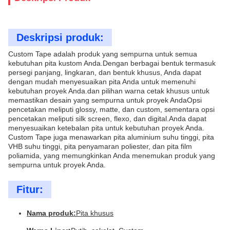
Deskripsi produk:
Custom Tape adalah produk yang sempurna untuk semua
kebutuhan pita kustom Anda.Dengan berbagai bentuk termasuk
persegi panjang, lingkaran, dan bentuk khusus, Anda dapat
dengan mudah menyesuaikan pita Anda untuk memenuhi
kebutuhan proyek Anda.dan pilihan warna cetak khusus untuk
memastikan desain yang sempurna untuk proyek AndaOpsi
pencetakan meliputi glossy, matte, dan custom, sementara opsi
pencetakan meliputi silk screen, flexo, dan digital.Anda dapat
menyesuaikan ketebalan pita untuk kebutuhan proyek Anda.
Custom Tape juga menawarkan pita aluminium suhu tinggi, pita
VHB suhu tinggi, pita penyamaran poliester, dan pita film
poliamida, yang memungkinkan Anda menemukan produk yang
sempurna untuk proyek Anda.
Fitur:
Nama produk:
Pita khusus