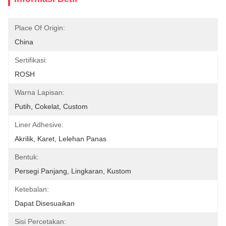
Place Of Origin:
China
Sertifikasi:
ROSH
Warna Lapisan:
Putih, Cokelat, Custom
Liner Adhesive:
Akrilik, Karet, Lelehan Panas
Bentuk:
Persegi Panjang, Lingkaran, Kustom
Ketebalan:
Dapat Disesuaikan
Sisi Percetakan: