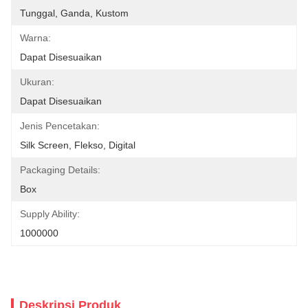
Tunggal, Ganda, Kustom
Warna:
Dapat Disesuaikan
Ukuran:
Dapat Disesuaikan
Jenis Pencetakan:
Silk Screen, Flekso, Digital
Packaging Details:
Box
Supply Ability:
1000000
Deskripsi Produk