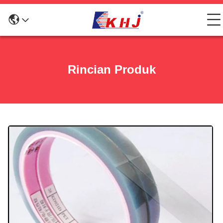
Rincian Produk