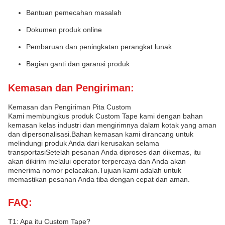
Bantuan pemecahan masalah
Dokumen produk online
Pembaruan dan peningkatan perangkat lunak
Bagian ganti dan garansi produk
Kemasan dan Pengiriman:
Kemasan dan Pengiriman Pita Custom
Kami membungkus produk Custom Tape kami dengan bahan
kemasan kelas industri dan mengirimnya dalam kotak yang aman
dan dipersonalisasi.Bahan kemasan kami dirancang untuk
melindungi produk Anda dari kerusakan selama
transportasiSetelah pesanan Anda diproses dan dikemas, itu
akan dikirim melalui operator terpercaya dan Anda akan
menerima nomor pelacakan.Tujuan kami adalah untuk
memastikan pesanan Anda tiba dengan cepat dan aman.
FAQ:
T1: Apa itu Custom Tape?