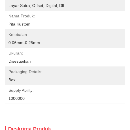
Layar Sutra, Offset, Digital, Dll.
Nama Produk:
Pita Kustom
Ketebalan:
0.06mm-0.25mm
Ukuran:
Disesuaikan
Packaging Details:
Box
Supply Ability:
1000000
Deskripsi Produk