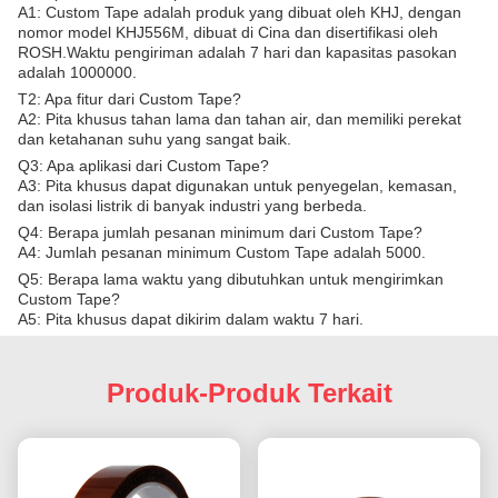
A1: Custom Tape adalah produk yang dibuat oleh KHJ, dengan
nomor model KHJ556M, dibuat di Cina dan disertifikasi oleh
ROSH.Waktu pengiriman adalah 7 hari dan kapasitas pasokan
adalah 1000000.
T2: Apa fitur dari Custom Tape?
A2: Pita khusus tahan lama dan tahan air, dan memiliki perekat
dan ketahanan suhu yang sangat baik.
Q3: Apa aplikasi dari Custom Tape?
A3: Pita khusus dapat digunakan untuk penyegelan, kemasan,
dan isolasi listrik di banyak industri yang berbeda.
Q4: Berapa jumlah pesanan minimum dari Custom Tape?
A4: Jumlah pesanan minimum Custom Tape adalah 5000.
Q5: Berapa lama waktu yang dibutuhkan untuk mengirimkan
Custom Tape?
A5: Pita khusus dapat dikirim dalam waktu 7 hari.
Produk-Produk Terkait