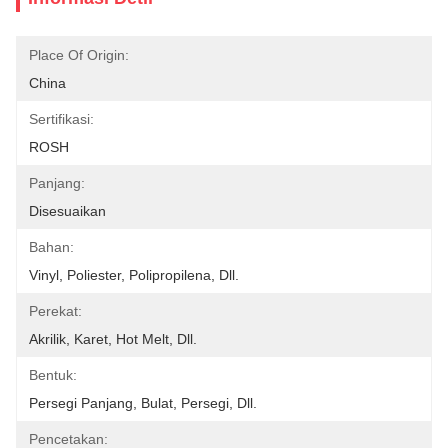
Place Of Origin:
China
Sertifikasi:
ROSH
Panjang:
Disesuaikan
Bahan:
Vinyl, Poliester, Polipropilena, Dll.
Perekat:
Akrilik, Karet, Hot Melt, Dll.
Bentuk:
Persegi Panjang, Bulat, Persegi, Dll.
Pencetakan: