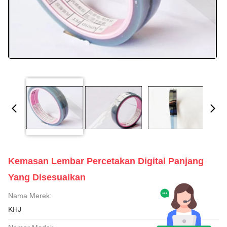
Kemasan Lembar Percetakan Digital Panjang
Yang Disesuaikan
Nama Merek:
KHJ