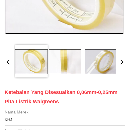
Ketebalan Yang Disesuaikan 0,06mm-0,25mm
Pita Listrik Walgreens
Nama Merek:
KHJ