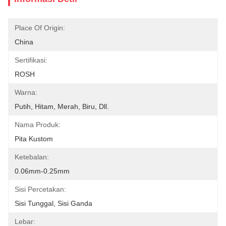
Place Of Origin:
China
Sertifikasi:
ROSH
Warna:
Putih, Hitam, Merah, Biru, Dll.
Nama Produk:
Pita Kustom
Ketebalan:
0.06mm-0.25mm
Sisi Percetakan:
Sisi Tunggal, Sisi Ganda
Lebar: