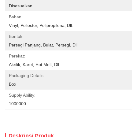
Disesuaikan
Bahan:
Vinyl, Poliester, Polipropilena, Dll.
Bentuk:
Persegi Panjang, Bulat, Persegi, Dll.
Perekat:
Akrilik, Karet, Hot Melt, Dll.
Packaging Details:
Box
Supply Ability:
1000000
Deskripsi Produk