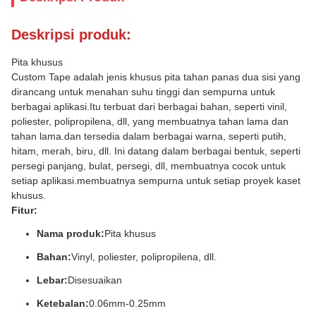
Deskripsi produk:
Pita khusus
Custom Tape adalah jenis khusus pita tahan panas dua sisi yang
dirancang untuk menahan suhu tinggi dan sempurna untuk
berbagai aplikasi.Itu terbuat dari berbagai bahan, seperti vinil,
poliester, polipropilena, dll, yang membuatnya tahan lama dan
tahan lama.dan tersedia dalam berbagai warna, seperti putih,
hitam, merah, biru, dll. Ini datang dalam berbagai bentuk, seperti
persegi panjang, bulat, persegi, dll, membuatnya cocok untuk
setiap aplikasi.membuatnya sempurna untuk setiap proyek kaset
khusus.
Fitur:
Nama produk:
Pita khusus
Bahan:
Vinyl, poliester, polipropilena, dll.
Lebar:
Disesuaikan
Ketebalan:
0.06mm-0.25mm