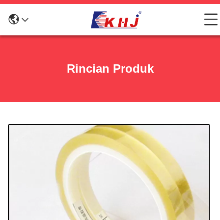
Rincian Produk