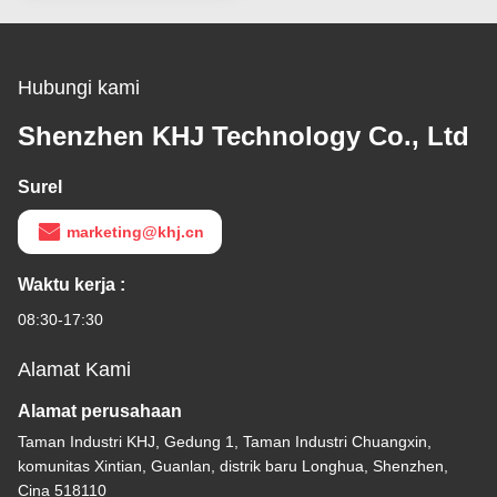
Hubungi kami
Shenzhen KHJ Technology Co., Ltd
Surel
marketing@khj.cn
Waktu kerja :
08:30-17:30
Alamat Kami
Alamat perusahaan
Taman Industri KHJ, Gedung 1, Taman Industri Chuangxin,
komunitas Xintian, Guanlan, distrik baru Longhua, Shenzhen,
Cina 518110