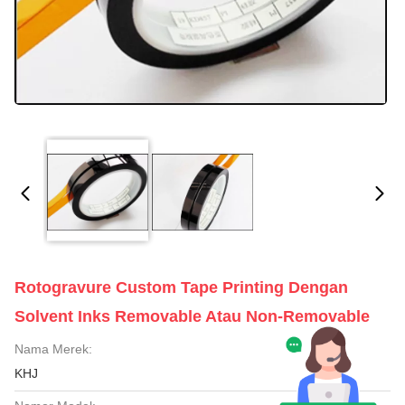
Rotogravure Custom Tape Printing Dengan
Solvent Inks Removable Atau Non-Removable
Nama Merek:
KHJ