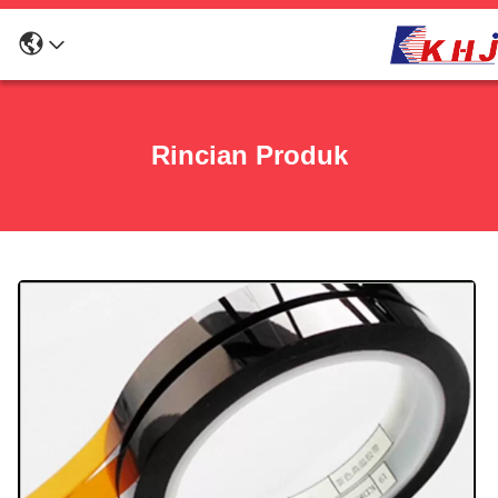
Rincian Produk