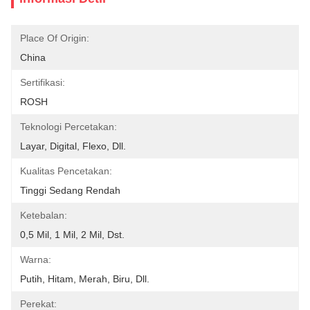
Place Of Origin:
China
Sertifikasi:
ROSH
Teknologi Percetakan:
Layar, Digital, Flexo, Dll.
Kualitas Pencetakan:
Tinggi Sedang Rendah
Ketebalan:
0,5 Mil, 1 Mil, 2 Mil, Dst.
Warna:
Putih, Hitam, Merah, Biru, Dll.
Perekat: