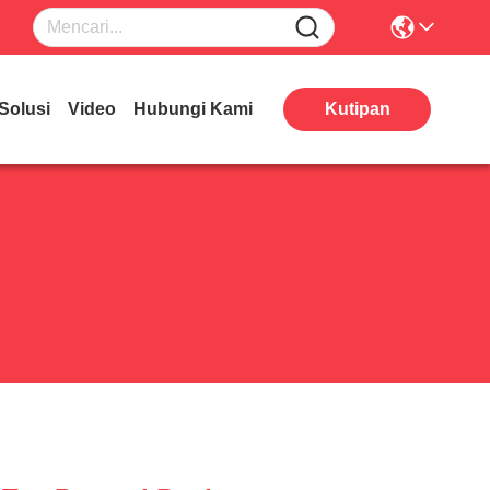
Solusi
Video
Hubungi Kami
Kutipan