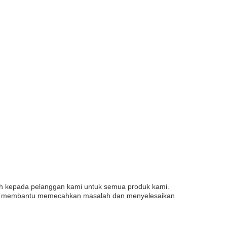
uh kepada pelanggan kami untuk semua produk kami.
tuk membantu memecahkan masalah dan menyelesaikan