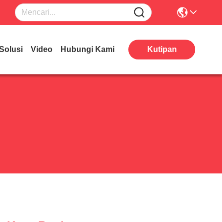
Solusi
Video
Hubungi Kami
Kutipan