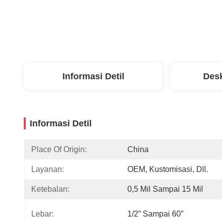
Informasi Detil
Desk
Informasi Detil
Place Of Origin:
China
Layanan:
OEM, Kustomisasi, Dll.
Ketebalan:
0,5 Mil Sampai 15 Mil
Lebar:
1/2” Sampai 60”