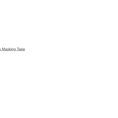
an Masking Tape