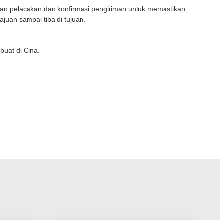
an pelacakan dan konfirmasi pengiriman untuk memastikan
juan sampai tiba di tujuan.
buat di Cina.