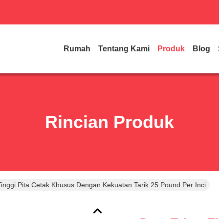
Rumah
Tentang Kami
Produk
Blog
Rincian Produk
inggi Pita Cetak Khusus Dengan Kekuatan Tarik 25 Pound Per Inci