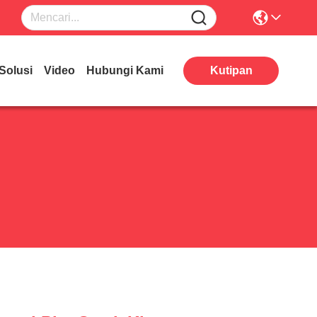
Solusi
Video
Hubungi Kami
Kutipan