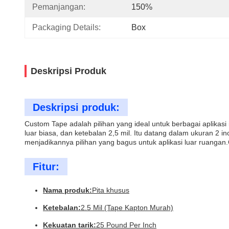
Pemanjangan:
150%
Packaging Details:
Box
Deskripsi Produk
Deskripsi produk:
Custom Tape adalah pilihan yang ideal untuk berbagai aplikasi 
luar biasa, dan ketebalan 2,5 mil. Itu datang dalam ukuran 2 in
menjadikannya pilihan yang bagus untuk aplikasi luar ruangan
Fitur:
Nama produk:
Pita khusus
Ketebalan:
2.5 Mil (Tape Kapton Murah)
Kekuatan tarik:
25 Pound Per Inch