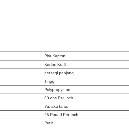
Pita Kapton
Kertas Kraft
persegi panjang
Tinggi
Polypropylene
60 ons Per Inch
Ya, aku tahu.
25 Pound Per Inch
Putih