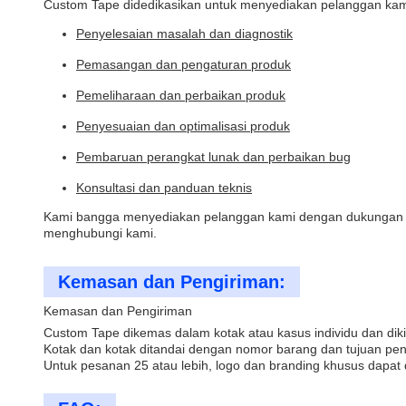
Custom Tape didedikasikan untuk menyediakan pelanggan kami
Penyelesaian masalah dan diagnostik
Pemasangan dan pengaturan produk
Pemeliharaan dan perbaikan produk
Penyesuaian dan optimalisasi produk
Pembaruan perangkat lunak dan perbaikan bug
Konsultasi dan panduan teknis
Kami bangga menyediakan pelanggan kami dengan dukungan tek
menghubungi kami.
Kemasan dan Pengiriman:
Kemasan dan Pengiriman
Custom Tape dikemas dalam kotak atau kasus individu dan diki
Kotak dan kotak ditandai dengan nomor barang dan tujuan pe
Untuk pesanan 25 atau lebih, logo dan branding khusus dapat