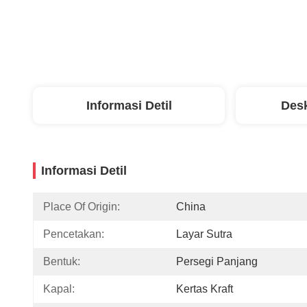
Informasi Detil
Desk
Informasi Detil
Place Of Origin:
China
Pencetakan:
Layar Sutra
Bentuk:
Persegi Panjang
Kapal:
Kertas Kraft