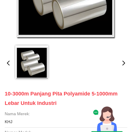
10-3000m Panjang Pita Polyamide 5-1000mm
Lebar Untuk Industri
Nama Merek:
KHJ