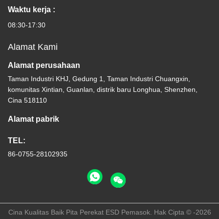
Waktu kerja :
08:30-17:30
Alamat Kami
Alamat perusahaan
Taman Industri KHJ, Gedung 1, Taman Industri Chuangxin,
komunitas Xintian, Guanlan, distrik baru Longhua, Shenzhen,
Cina 518110
Alamat pabrik
TEL:
86-0755-28102935
Cina Kualitas Baik Pita Perekat ESD Pemasok. Hak Cipta © -2026