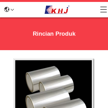
Rincian Produk