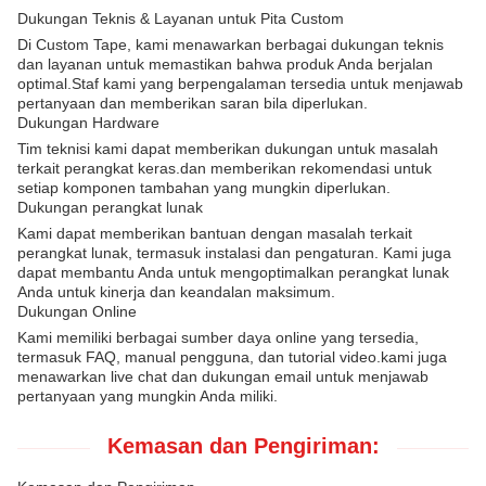
Dukungan Teknis & Layanan untuk Pita Custom
Di Custom Tape, kami menawarkan berbagai dukungan teknis
dan layanan untuk memastikan bahwa produk Anda berjalan
optimal.Staf kami yang berpengalaman tersedia untuk menjawab
pertanyaan dan memberikan saran bila diperlukan.
Dukungan Hardware
Tim teknisi kami dapat memberikan dukungan untuk masalah
terkait perangkat keras.dan memberikan rekomendasi untuk
setiap komponen tambahan yang mungkin diperlukan.
Dukungan perangkat lunak
Kami dapat memberikan bantuan dengan masalah terkait
perangkat lunak, termasuk instalasi dan pengaturan. Kami juga
dapat membantu Anda untuk mengoptimalkan perangkat lunak
Anda untuk kinerja dan keandalan maksimum.
Dukungan Online
Kami memiliki berbagai sumber daya online yang tersedia,
termasuk FAQ, manual pengguna, dan tutorial video.kami juga
menawarkan live chat dan dukungan email untuk menjawab
pertanyaan yang mungkin Anda miliki.
Kemasan dan Pengiriman: