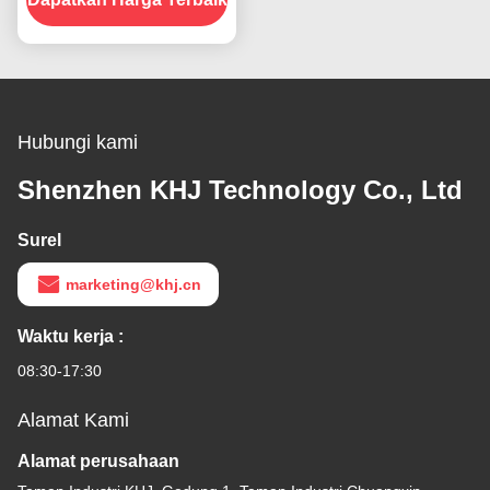
Hubungi kami
Shenzhen KHJ Technology Co., Ltd
Surel
marketing@khj.cn
Waktu kerja :
08:30-17:30
Alamat Kami
Alamat perusahaan