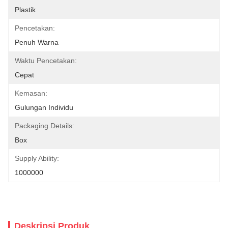
Plastik
Pencetakan:
Penuh Warna
Waktu Pencetakan:
Cepat
Kemasan:
Gulungan Individu
Packaging Details:
Box
Supply Ability:
1000000
Deskripsi Produk