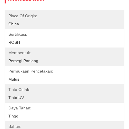
Place Of Origin:
China
Sertifikasi:
ROSH
Membentuk:
Persegi Panjang
Permukaan Pencetakan:
Mulus
Tinta Cetak:
Tinta UV
Daya Tahan:
Tinggi
Bahan: