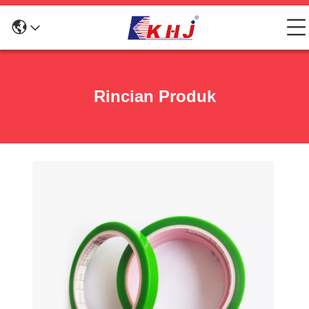
Rincian Produk