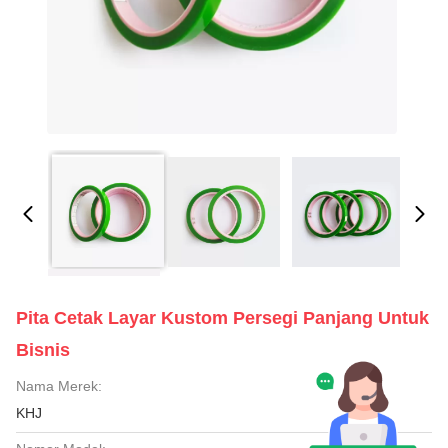
Pita Cetak Layar Kustom Persegi Panjang Untuk
Bisnis
Nama Merek:
KHJ