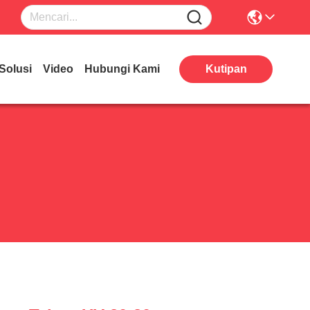
Solusi
Video
Hubungi Kami
Kutipan