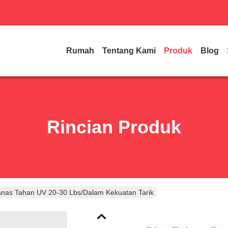
Rumah
Tentang Kami
Produk
Blog
Rincian Produk
anas Tahan UV 20-30 Lbs/dalam Kekuatan Tarik