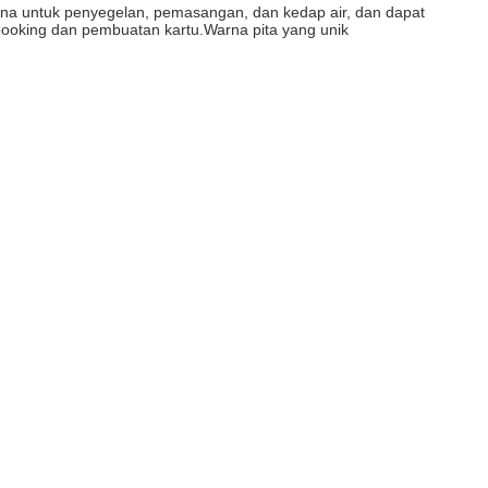
urna untuk penyegelan, pemasangan, dan kedap air, dan dapat
booking dan pembuatan kartu.Warna pita yang unik