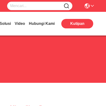
Solusi
Video
Hubungi Kami
Kutipan