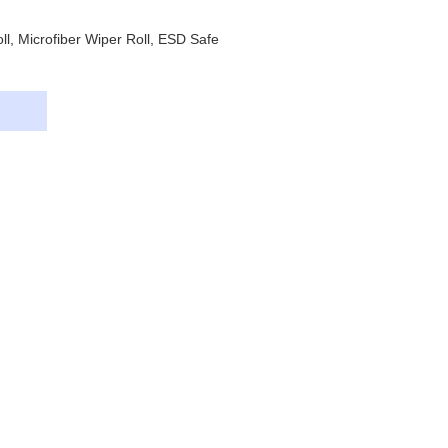
ll, Microfiber Wiper Roll, ESD Safe