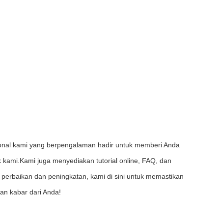
sional kami yang berpengalaman hadir untuk memberi Anda
kami.Kami juga menyediakan tutorial online, FAQ, dan
perbaikan dan peningkatan, kami di sini untuk memastikan
an kabar dari Anda!