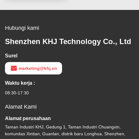
Hubungi kami
Shenzhen KHJ Technology Co., Ltd
Surel
marketing@khj.cn
Waktu kerja :
08:30-17:30
Alamat Kami
Alamat perusahaan
Taman Industri KHJ, Gedung 1, Taman Industri Chuangxin,
komunitas Xintian, Guanlan, distrik baru Longhua, Shenzhen,