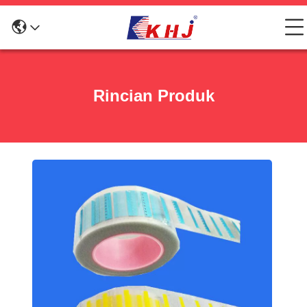
Rincian Produk