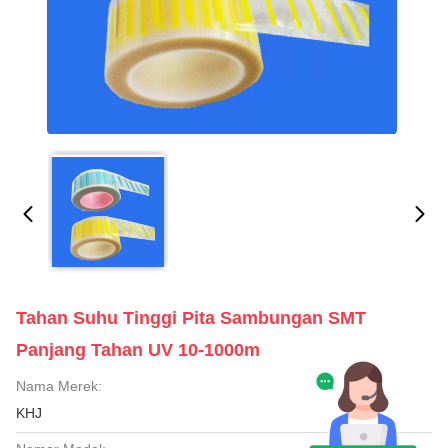
Tahan Suhu Tinggi Pita Sambungan SMT
Panjang Tahan UV 10-1000m
Nama Merek:
KHJ