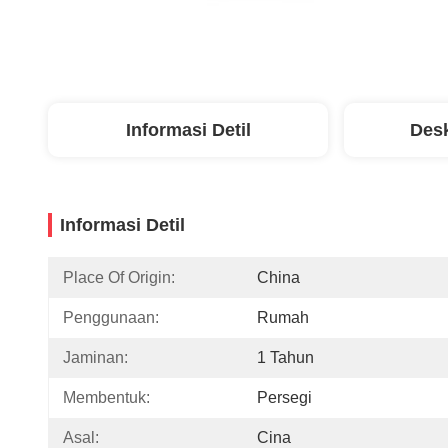
Informasi Detil
Desk
Informasi Detil
Place Of Origin:
China
Penggunaan:
Rumah
Jaminan:
1 Tahun
Membentuk:
Persegi
Asal:
Cina