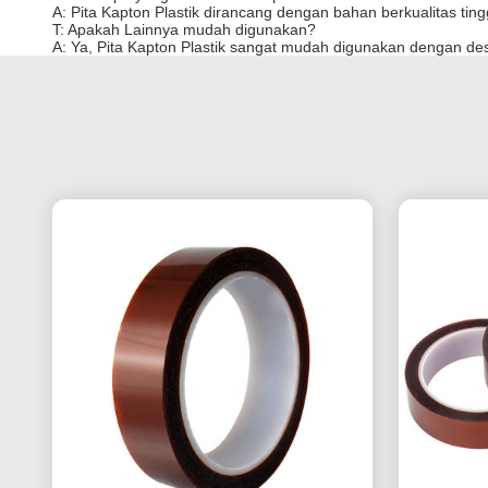
A: Pita Kapton Plastik dirancang dengan bahan berkualitas tin
T: Apakah Lainnya mudah digunakan?
A: Ya, Pita Kapton Plastik sangat mudah digunakan dengan d