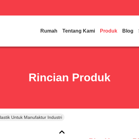
Rumah
Tentang Kami
Produk
Blog
Rincian Produk
lastik Untuk Manufaktur Industri