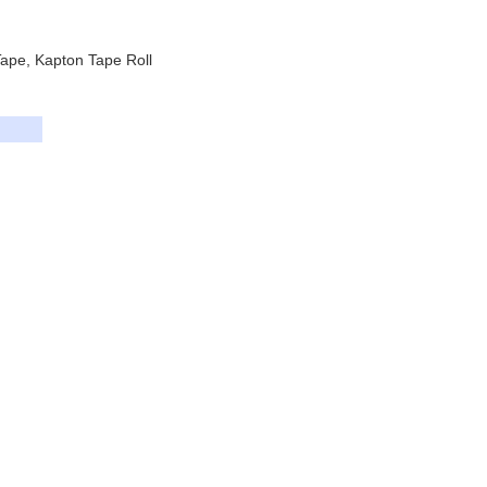
Tape, Kapton Tape Roll