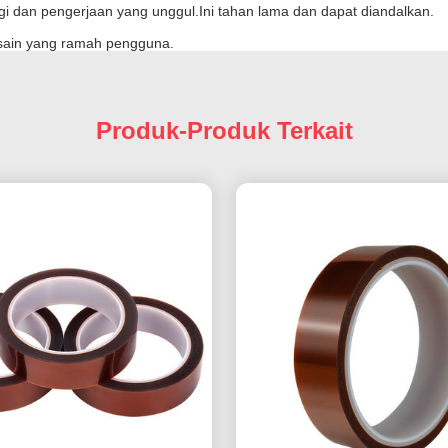
ggi dan pengerjaan yang unggul.Ini tahan lama dan dapat diandalkan.
esain yang ramah pengguna.
Produk-Produk Terkait