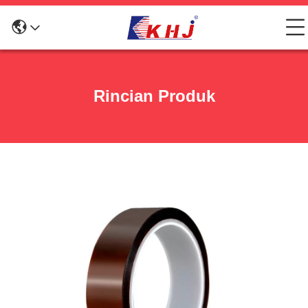
Rincian Produk