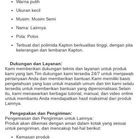
Warna putih
Ukuran kecil
Musim: Musim Semi
Nama: Lainnya
Pola: Polos
Terbuat dari polimida Kapton berkualitas tinggi, dengan pita
keterangan dan lembaran Kapton.
Dukungan dan Layanan:
Kami memberikan dukungan teknis dan layanan untuk produk
kami yang lain.Tim dukungan kami tersedia 24/7 untuk menjawab
pertanyaan Anda dan memberikan bantuan.Kami memiliki basis
pengetahuan yang luas untuk masalah umum dan tim kami selalu
tersedia untuk memberikan bantuan yang dipersonalisasi.Selain
itu, kami menawarkan berbagai tutorial, manual, dan video online
untuk membantu Anda mendapatkan hasil maksimal dari produk
Lainnya.
Pengepakan dan Pengiriman:
Pengemasan dan Pengiriman untuk Lainnya:
Produk akan dikemas dengan aman dalam kotak yang sesuai
untuk pengiriman, dan mencakup hal-hal berikut:
Kemasan produk