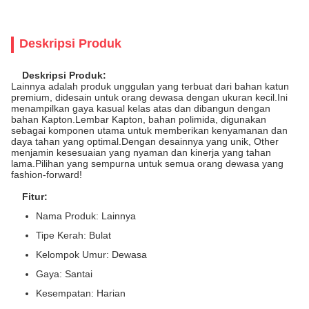
Deskripsi Produk
Deskripsi Produk:
Lainnya adalah produk unggulan yang terbuat dari bahan katun
premium, didesain untuk orang dewasa dengan ukuran kecil.Ini
menampilkan gaya kasual kelas atas dan dibangun dengan
bahan Kapton.Lembar Kapton, bahan polimida, digunakan
sebagai komponen utama untuk memberikan kenyamanan dan
daya tahan yang optimal.Dengan desainnya yang unik, Other
menjamin kesesuaian yang nyaman dan kinerja yang tahan
lama.Pilihan yang sempurna untuk semua orang dewasa yang
fashion-forward!
Fitur:
Nama Produk: Lainnya
Tipe Kerah: Bulat
Kelompok Umur: Dewasa
Gaya: Santai
Kesempatan: Harian