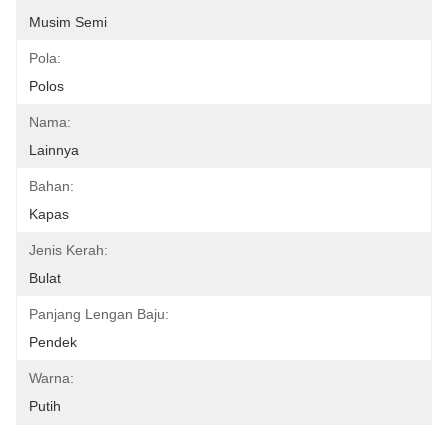
Musim Semi
Pola:
Polos
Nama:
Lainnya
Bahan:
Kapas
Jenis Kerah:
Bulat
Panjang Lengan Baju:
Pendek
Warna:
Putih