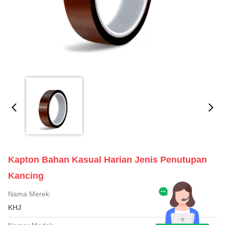
Kapton Bahan Kasual Harian Jenis Penutupan
Kancing
Nama Merek:
KHJ